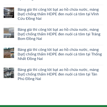
Bảng giá thi công lót bạt ao hồ chứa nước, màng
(bạt) chống thấm HDPE đen nuôi cá tôm tại Vĩnh
Cửu Đồng Nai
Bảng giá thi công lót bạt ao hồ chứa nước, màng
(bạt) chống thấm HDPE đen nuôi cá tôm tại Trảng
Bom Đồng Nai
Bảng giá thi công lót bạt ao hồ chứa nước, màng
(bạt) chống thấm HDPE đen nuôi cá tôm tại Thống
Nhất Đồng Nai
Bảng giá thi công lót bạt ao hồ chứa nước, màng
(bạt) chống thấm HDPE đen nuôi cá tôm tại Tân
Phú Đồng Nai