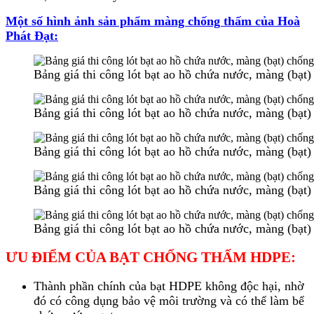
Một số hình ảnh sản phẩm màng chống thấm của Hoà
Phát Đạt:
Bảng giá thi công lót bạt ao hồ chứa nước, màng (bạ
Bảng giá thi công lót bạt ao hồ chứa nước, màng (bạ
Bảng giá thi công lót bạt ao hồ chứa nước, màng (bạ
Bảng giá thi công lót bạt ao hồ chứa nước, màng (bạ
Bảng giá thi công lót bạt ao hồ chứa nước, màng (bạ
ƯU ĐIỂM CỦA BẠT CHỐNG THẤM HDPE:
Thành phần chính của bạt HDPE không độc hại, nhờ
đó có công dụng bảo vệ môi trường và có thể làm bể