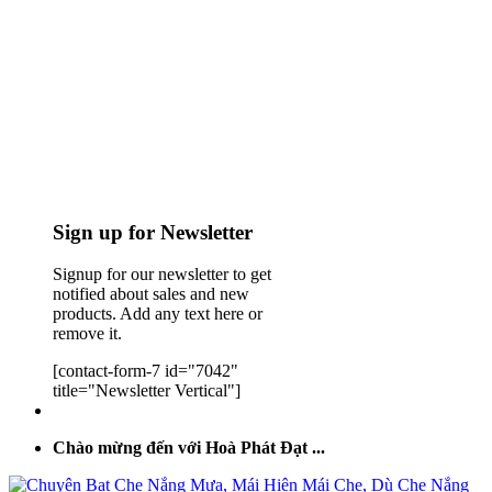
Sign up for Newsletter
Signup for our newsletter to get
notified about sales and new
products. Add any text here or
remove it.
[contact-form-7 id="7042"
title="Newsletter Vertical"]
Chào mừng đến với Hoà Phát Đạt ...