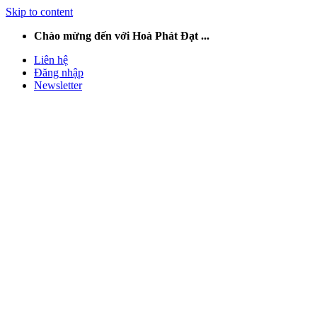
Skip to content
Chào mừng đến với Hoà Phát Đạt ...
Liên hệ
Đăng nhập
Newsletter