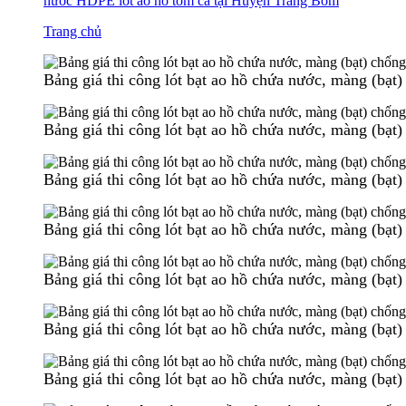
nước HDPE lót ao hồ tôm cá tại Huyện Trảng Bom
Trang chủ
Bảng giá thi công lót bạt ao hồ chứa nước, màng (bạ
Bảng giá thi công lót bạt ao hồ chứa nước, màng (bạ
Bảng giá thi công lót bạt ao hồ chứa nước, màng (bạ
Bảng giá thi công lót bạt ao hồ chứa nước, màng (bạ
Bảng giá thi công lót bạt ao hồ chứa nước, màng (bạ
Bảng giá thi công lót bạt ao hồ chứa nước, màng (bạ
Bảng giá thi công lót bạt ao hồ chứa nước, màng (bạ