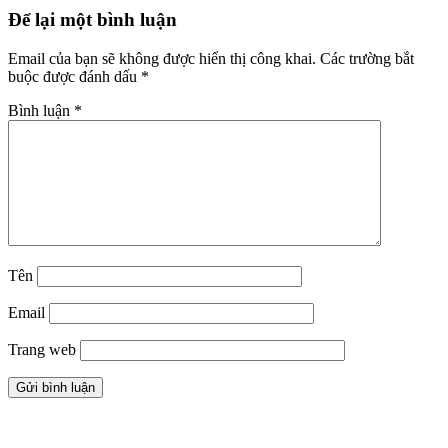
Để lại một bình luận
Email của bạn sẽ không được hiển thị công khai.
Các trường bắt
buộc được đánh dấu
*
Bình luận
*
Tên
Email
Trang web