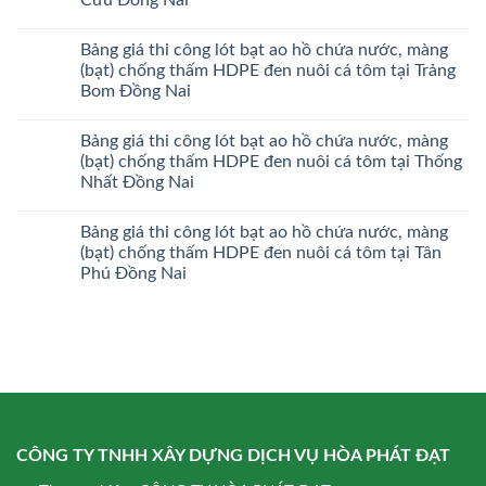
Bảng giá thi công lót bạt ao hồ chứa nước, màng
(bạt) chống thấm HDPE đen nuôi cá tôm tại Trảng
Bom Đồng Nai
Bảng giá thi công lót bạt ao hồ chứa nước, màng
(bạt) chống thấm HDPE đen nuôi cá tôm tại Thống
Nhất Đồng Nai
Bảng giá thi công lót bạt ao hồ chứa nước, màng
(bạt) chống thấm HDPE đen nuôi cá tôm tại Tân
Phú Đồng Nai
CÔNG TY TNHH XÂY DỰNG DỊCH VỤ HÒA PHÁT ĐẠT