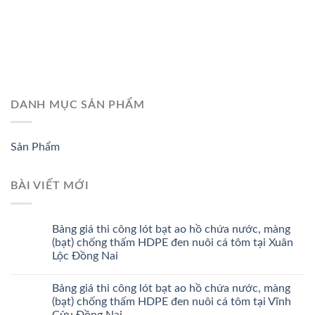
DANH MỤC SẢN PHẨM
Sản Phẩm
BÀI VIẾT MỚI
Bảng giá thi công lót bạt ao hồ chứa nước, màng
(bạt) chống thấm HDPE đen nuôi cá tôm tại Xuân
Lộc Đồng Nai
Bảng giá thi công lót bạt ao hồ chứa nước, màng
(bạt) chống thấm HDPE đen nuôi cá tôm tại Vĩnh
Cửu Đồng Nai