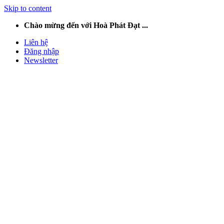
Skip to content
Chào mừng đến với Hoà Phát Đạt ...
Liên hệ
Đăng nhập
Newsletter