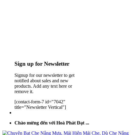
Sign up for Newsletter
Signup for our newsletter to get
notified about sales and new
products. Add any text here or
remove it.
[contact-form-7 id="7042"
title="Newsletter Vertical"]
Chào mừng đến với Hoà Phát Đạt ...