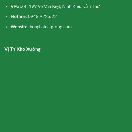
VPGD 4:
199 Võ Văn Kiệt, Ninh Kiều, Cần Thơ
Hotline:
0948.922.622
Website
: hoaphatdatgroup.com
Vị Trí Kho Xưởng