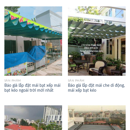
SẢN PHẨM
SẢN PHẨM
Báo giá lắp đặt mái bạt xếp mái
Báo giá lắp đặt mái che di động,
bạt kéo ngoài trời mới nhất
mái xếp bạt kéo