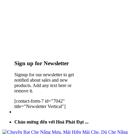
Sign up for Newsletter
Signup for our newsletter to get
notified about sales and new
products. Add any text here or
remove it.
[contact-form-7 id="7042"
title="Newsletter Vertical"]
Chào mừng đến với Hoà Phát Đạt ...