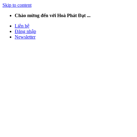
Skip to content
Chào mừng đến với Hoà Phát Đạt ...
Liên hệ
Đăng nhập
Newsletter