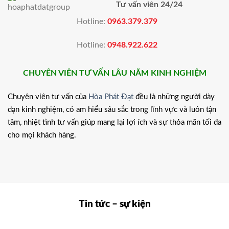
Tư vấn viên 24/24
Hotline:
0963.379.379
Hotline:
0948.922.622
CHUYÊN VIÊN TƯ VẤN LÂU NĂM KINH NGHIỆM
Chuyên viên tư vấn của
Hòa Phát Đạt
đều là những người dày
dạn kinh nghiệm, có am hiểu sâu sắc trong lĩnh vực và luôn tận
tâm, nhiệt tình tư vấn giúp mang lại lợi ích và sự thỏa mãn tối đa
cho mọi khách hàng.
Tin tức – sự kiện