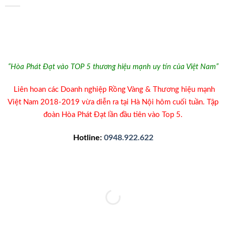
“Hòa Phát Đạt vào TOP 5 thương hiệu mạnh uy tín của Việt Nam”
Liên hoan các Doanh nghiệp Rồng Vàng & Thương hiệu mạnh
Việt Nam 2018-2019 vừa diễn ra tại Hà Nội hôm cuối tuần. Tập
đoàn Hòa Phát Đạt lần đầu tiên vào Top 5.
Hotline:
0948.922.622