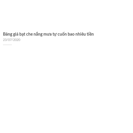
Bảng giá bạt che nắng mưa tự cuốn bao nhiêu tiền
23/07/2020