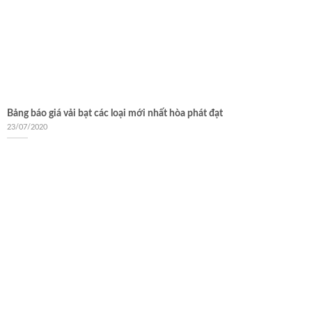
Bảng báo giá vải bạt các loại mới nhất hòa phát đạt
23/07/2020