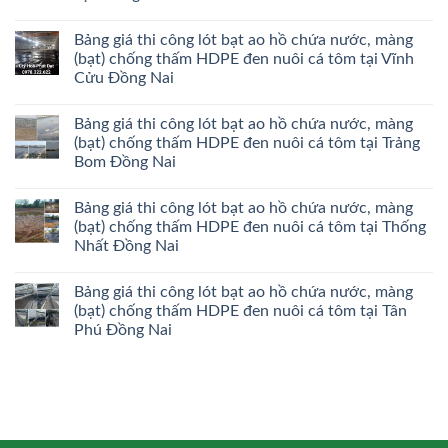
Bảng giá thi công lót bạt ao hồ chứa nước, màng
(bạt) chống thấm HDPE đen nuôi cá tôm tại Vĩnh
Cửu Đồng Nai
Bảng giá thi công lót bạt ao hồ chứa nước, màng
(bạt) chống thấm HDPE đen nuôi cá tôm tại Trảng
Bom Đồng Nai
Bảng giá thi công lót bạt ao hồ chứa nước, màng
(bạt) chống thấm HDPE đen nuôi cá tôm tại Thống
Nhất Đồng Nai
Bảng giá thi công lót bạt ao hồ chứa nước, màng
(bạt) chống thấm HDPE đen nuôi cá tôm tại Tân
Phú Đồng Nai