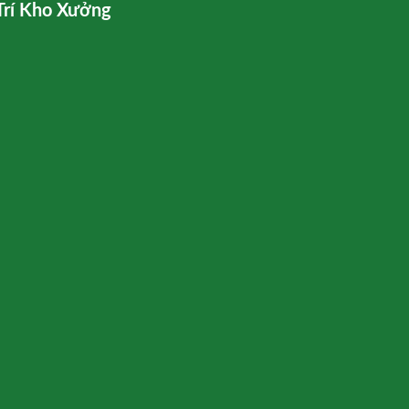
Trí Kho Xưởng