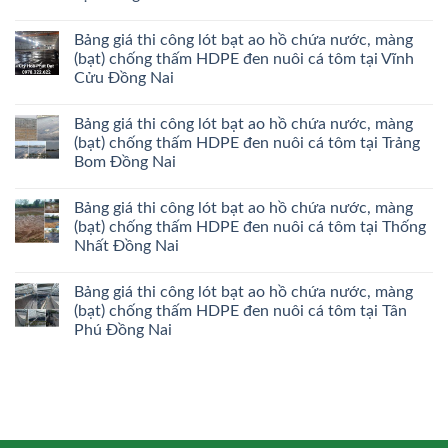
Bảng giá thi công lót bạt ao hồ chứa nước, màng
(bạt) chống thấm HDPE đen nuôi cá tôm tại Vĩnh
Cửu Đồng Nai
Bảng giá thi công lót bạt ao hồ chứa nước, màng
(bạt) chống thấm HDPE đen nuôi cá tôm tại Trảng
Bom Đồng Nai
Bảng giá thi công lót bạt ao hồ chứa nước, màng
(bạt) chống thấm HDPE đen nuôi cá tôm tại Thống
Nhất Đồng Nai
Bảng giá thi công lót bạt ao hồ chứa nước, màng
(bạt) chống thấm HDPE đen nuôi cá tôm tại Tân
Phú Đồng Nai