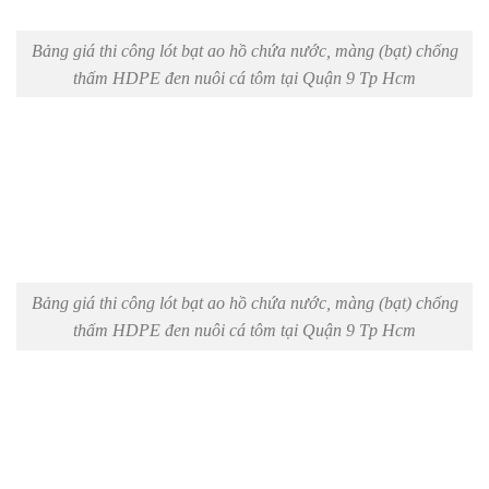
Bảng giá thi công lót bạt ao hồ chứa nước, màng (bạt) chống
thấm HDPE đen nuôi cá tôm tại Quận 9 Tp Hcm
Bảng giá thi công lót bạt ao hồ chứa nước, màng (bạt) chống
thấm HDPE đen nuôi cá tôm tại Quận 9 Tp Hcm