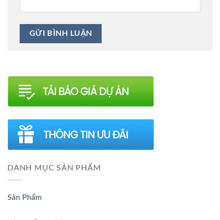
DANH MỤC SẢN PHẨM
Sản Phẩm