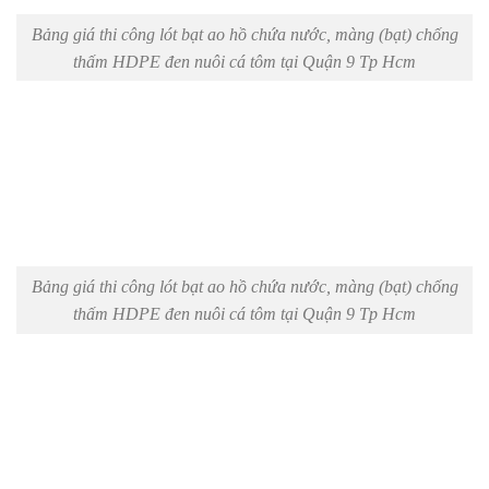
Bảng giá thi công lót bạt ao hồ chứa nước, màng (bạt) chống
thấm HDPE đen nuôi cá tôm tại Quận 9 Tp Hcm
Bảng giá thi công lót bạt ao hồ chứa nước, màng (bạt) chống
thấm HDPE đen nuôi cá tôm tại Quận 9 Tp Hcm