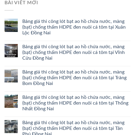
BÀI VIẾT MỚI
Bảng giá thi công lót bạt ao hồ chứa nước, màng
(bạt) chống thấm HDPE đen nuôi cá tôm tại Xuân
Lộc Đồng Nai
Bảng giá thi công lót bạt ao hồ chứa nước, màng
(bạt) chống thấm HDPE đen nuôi cá tôm tại Vĩnh
Cửu Đồng Nai
Bảng giá thi công lót bạt ao hồ chứa nước, màng
(bạt) chống thấm HDPE đen nuôi cá tôm tại Trảng
Bom Đồng Nai
Bảng giá thi công lót bạt ao hồ chứa nước, màng
(bạt) chống thấm HDPE đen nuôi cá tôm tại Thống
Nhất Đồng Nai
Bảng giá thi công lót bạt ao hồ chứa nước, màng
(bạt) chống thấm HDPE đen nuôi cá tôm tại Tân
Phú Đồng Nai