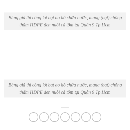
Bảng giá thi công lót bạt ao hồ chứa nước, màng (bạt) chống
thấm HDPE đen nuôi cá tôm tại Quận 9 Tp Hcm
Bảng giá thi công lót bạt ao hồ chứa nước, màng (bạt) chống
thấm HDPE đen nuôi cá tôm tại Quận 9 Tp Hcm