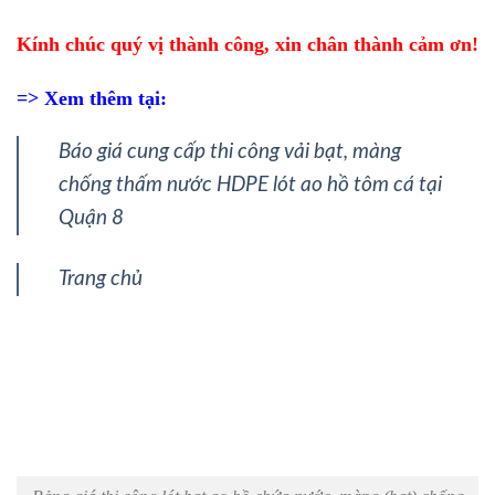
Kính chúc quý vị thành công, xin chân thành cảm ơn!
=> Xem thêm tại:
Báo giá cung cấp thi công vải bạt, màng
chống thấm nước HDPE lót ao hồ tôm cá tại
Quận 8
Trang chủ