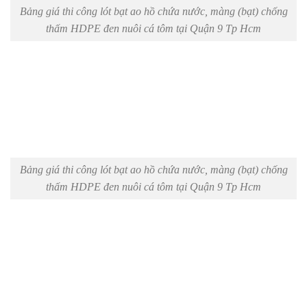
Bảng giá thi công lót bạt ao hồ chứa nước, màng (bạt) chống
thấm HDPE đen nuôi cá tôm tại Quận 9 Tp Hcm
Bảng giá thi công lót bạt ao hồ chứa nước, màng (bạt) chống
thấm HDPE đen nuôi cá tôm tại Quận 9 Tp Hcm