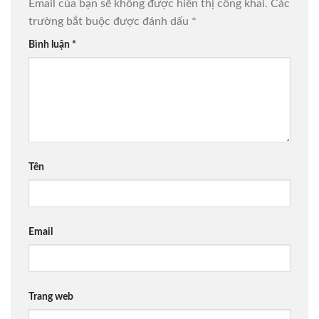
Email của bạn sẽ không được hiển thị công khai.
Các
trường bắt buộc được đánh dấu
*
Bình luận
*
Tên
Email
Trang web