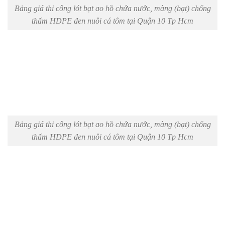
Bảng giá thi công lót bạt ao hồ chứa nước, màng (bạt) chống
thấm HDPE đen nuôi cá tôm tại Quận 10 Tp Hcm
Bảng giá thi công lót bạt ao hồ chứa nước, màng (bạt) chống
thấm HDPE đen nuôi cá tôm tại Quận 10 Tp Hcm