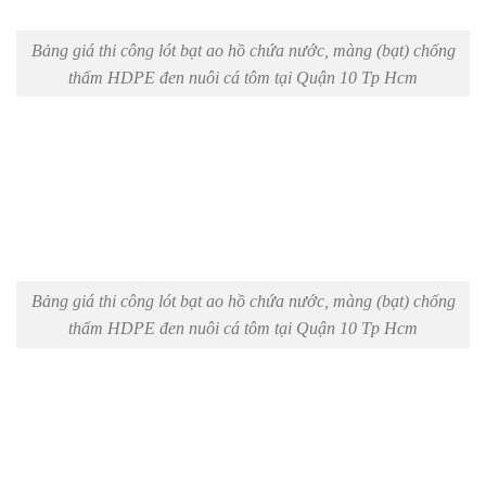
Bảng giá thi công lót bạt ao hồ chứa nước, màng (bạt) chống
thấm HDPE đen nuôi cá tôm tại Quận 10 Tp Hcm
Bảng giá thi công lót bạt ao hồ chứa nước, màng (bạt) chống
thấm HDPE đen nuôi cá tôm tại Quận 10 Tp Hcm