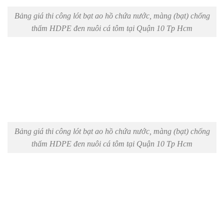
Bảng giá thi công lót bạt ao hồ chứa nước, màng (bạt) chống
thấm HDPE đen nuôi cá tôm tại Quận 10 Tp Hcm
Bảng giá thi công lót bạt ao hồ chứa nước, màng (bạt) chống
thấm HDPE đen nuôi cá tôm tại Quận 10 Tp Hcm