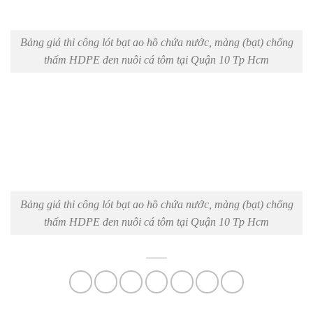
Bảng giá thi công lót bạt ao hồ chứa nước, màng (bạt) chống
thấm HDPE đen nuôi cá tôm tại Quận 10 Tp Hcm
Bảng giá thi công lót bạt ao hồ chứa nước, màng (bạt) chống
thấm HDPE đen nuôi cá tôm tại Quận 10 Tp Hcm