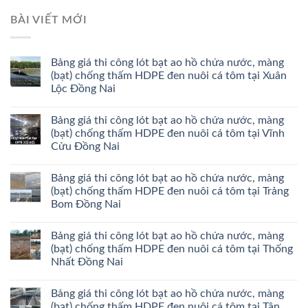
BÀI VIẾT MỚI
Bảng giá thi công lót bạt ao hồ chứa nước, màng
(bạt) chống thấm HDPE đen nuôi cá tôm tại Xuân
Lộc Đồng Nai
Bảng giá thi công lót bạt ao hồ chứa nước, màng
(bạt) chống thấm HDPE đen nuôi cá tôm tại Vĩnh
Cửu Đồng Nai
Bảng giá thi công lót bạt ao hồ chứa nước, màng
(bạt) chống thấm HDPE đen nuôi cá tôm tại Trảng
Bom Đồng Nai
Bảng giá thi công lót bạt ao hồ chứa nước, màng
(bạt) chống thấm HDPE đen nuôi cá tôm tại Thống
Nhất Đồng Nai
Bảng giá thi công lót bạt ao hồ chứa nước, màng
(bạt) chống thấm HDPE đen nuôi cá tôm tại Tân