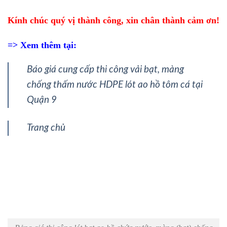
Kính chúc quý vị thành công, xin chân thành cảm ơn!
=> Xem thêm tại:
Báo giá cung cấp thi công vải bạt, màng
chống thấm nước HDPE lót ao hồ tôm cá tại
Quận 9
Trang chủ