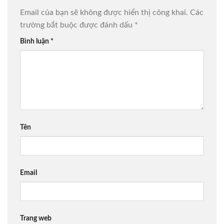
Email của bạn sẽ không được hiển thị công khai.
Các
trường bắt buộc được đánh dấu
*
Bình luận
*
Tên
Email
Trang web