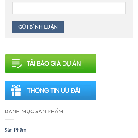
DANH MỤC SẢN PHẨM
Sản Phẩm