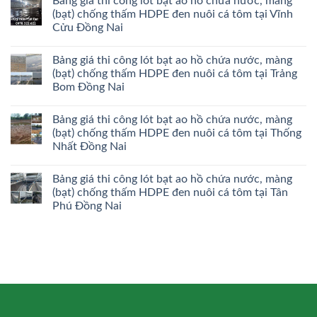
Bảng giá thi công lót bạt ao hồ chứa nước, màng
(bạt) chống thấm HDPE đen nuôi cá tôm tại Vĩnh
Cửu Đồng Nai
Bảng giá thi công lót bạt ao hồ chứa nước, màng
(bạt) chống thấm HDPE đen nuôi cá tôm tại Trảng
Bom Đồng Nai
Bảng giá thi công lót bạt ao hồ chứa nước, màng
(bạt) chống thấm HDPE đen nuôi cá tôm tại Thống
Nhất Đồng Nai
Bảng giá thi công lót bạt ao hồ chứa nước, màng
(bạt) chống thấm HDPE đen nuôi cá tôm tại Tân
Phú Đồng Nai