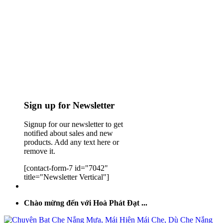
Sign up for Newsletter
Signup for our newsletter to get
notified about sales and new
products. Add any text here or
remove it.
[contact-form-7 id="7042"
title="Newsletter Vertical"]
Chào mừng đến với Hoà Phát Đạt ...