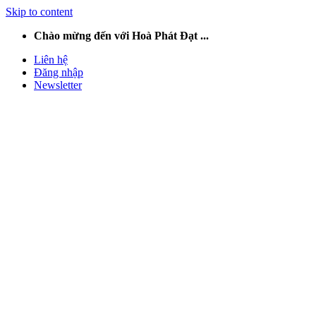
Skip to content
Chào mừng đến với Hoà Phát Đạt ...
Liên hệ
Đăng nhập
Newsletter