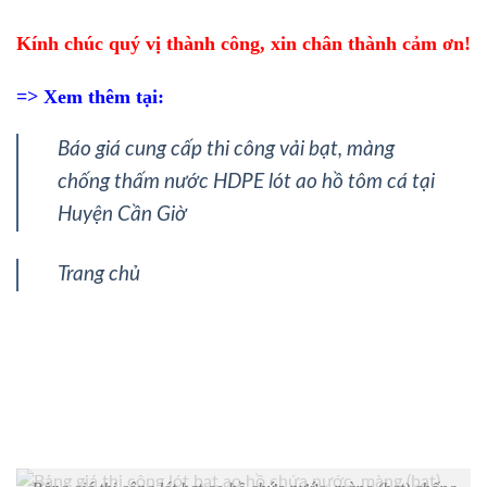
Kính chúc quý vị thành công, xin chân thành cảm ơn!
=> Xem thêm tại:
Báo giá cung cấp thi công vải bạt, màng
chống thấm nước HDPE lót ao hồ tôm cá tại
Huyện Cần Giờ
Trang chủ