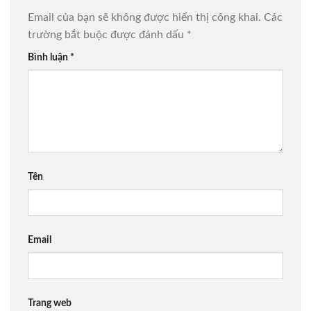
Email của bạn sẽ không được hiển thị công khai.
Các
trường bắt buộc được đánh dấu
*
Bình luận
*
Tên
Email
Trang web