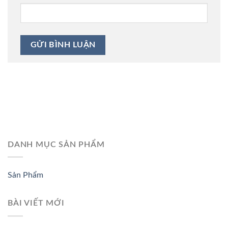
DANH MỤC SẢN PHẨM
Sản Phẩm
BÀI VIẾT MỚI