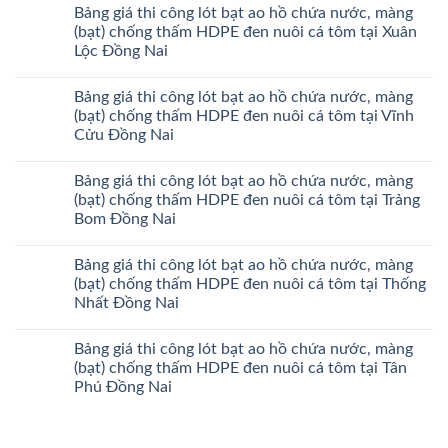
Bảng giá thi công lót bạt ao hồ chứa nước, màng
(bạt) chống thấm HDPE đen nuôi cá tôm tại Xuân
Lộc Đồng Nai
Bảng giá thi công lót bạt ao hồ chứa nước, màng
(bạt) chống thấm HDPE đen nuôi cá tôm tại Vĩnh
Cửu Đồng Nai
Bảng giá thi công lót bạt ao hồ chứa nước, màng
(bạt) chống thấm HDPE đen nuôi cá tôm tại Trảng
Bom Đồng Nai
Bảng giá thi công lót bạt ao hồ chứa nước, màng
(bạt) chống thấm HDPE đen nuôi cá tôm tại Thống
Nhất Đồng Nai
Bảng giá thi công lót bạt ao hồ chứa nước, màng
(bạt) chống thấm HDPE đen nuôi cá tôm tại Tân
Phú Đồng Nai