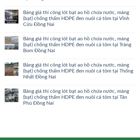
Bảng giá thi công lót bạt ao hồ chứa nước, màng
(bạt) chống thấm HDPE đen nuôi cá tôm tại Vĩnh
Cửu Đồng Nai
Bảng giá thi công lót bạt ao hồ chứa nước, màng
(bạt) chống thấm HDPE đen nuôi cá tôm tại Trảng
Bom Đồng Nai
Bảng giá thi công lót bạt ao hồ chứa nước, màng
(bạt) chống thấm HDPE đen nuôi cá tôm tại Thống
Nhất Đồng Nai
Bảng giá thi công lót bạt ao hồ chứa nước, màng
(bạt) chống thấm HDPE đen nuôi cá tôm tại Tân
Phú Đồng Nai