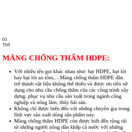
03
Th9
MÀNG CHỐNG THẤM HDPE:
Với nhiều tên gọi khác nhau như: bạt HDPE, bạt lót
hay bạt lót ao tôm,…Màng chống thấm HDPE dần
trở thành vật liệu không thể thiếu và được ưu tiên sử
dụng cho nhu cầu chống thấm của các công trình xây
dựng, phục vụ nhu cầu sản xuất trong ngành công
nghiệp và nông lâm, thủy hải sản.
Không chỉ được biến đến với những chuyên gia trong
lĩnh vực sản xuất dòng sản phẩm này.
Màng chống thấm HDPE còn được biết đến rộng rãi
từ những người nông dân khắp cả nước với những