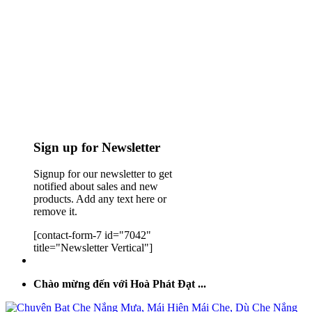
Sign up for Newsletter
Signup for our newsletter to get
notified about sales and new
products. Add any text here or
remove it.
[contact-form-7 id="7042"
title="Newsletter Vertical"]
Chào mừng đến với Hoà Phát Đạt ...