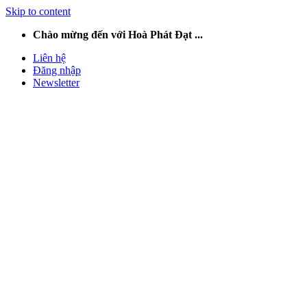
Skip to content
Chào mừng đến với Hoà Phát Đạt ...
Liên hệ
Đăng nhập
Newsletter