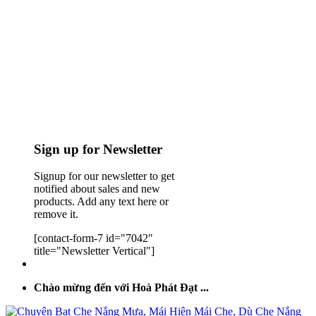
Sign up for Newsletter
Signup for our newsletter to get
notified about sales and new
products. Add any text here or
remove it.
[contact-form-7 id="7042"
title="Newsletter Vertical"]
Chào mừng đến với Hoà Phát Đạt ...