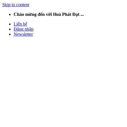
Skip to content
Chào mừng đến với Hoà Phát Đạt ...
Liên hệ
Đăng nhập
Newsletter