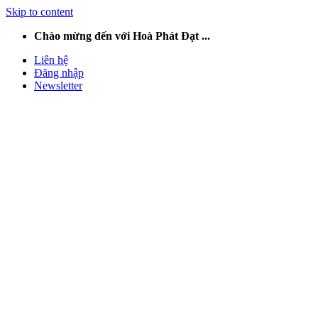
Skip to content
Chào mừng đến với Hoà Phát Đạt ...
Liên hệ
Đăng nhập
Newsletter