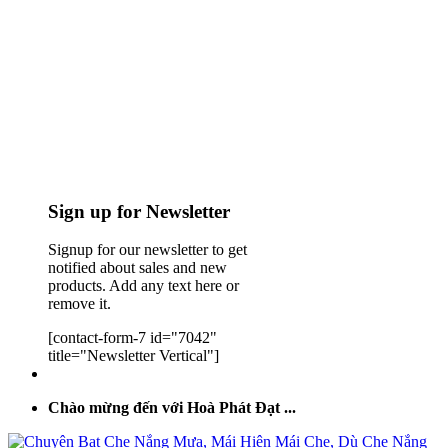
Sign up for Newsletter
Signup for our newsletter to get
notified about sales and new
products. Add any text here or
remove it.
[contact-form-7 id="7042"
title="Newsletter Vertical"]
Chào mừng đến với Hoà Phát Đạt ...