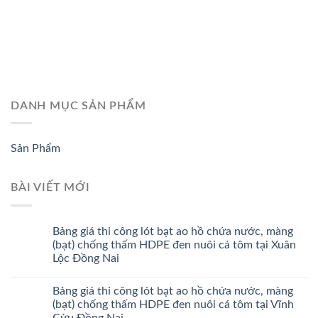
DANH MỤC SẢN PHẨM
Sản Phẩm
BÀI VIẾT MỚI
Bảng giá thi công lót bạt ao hồ chứa nước, màng
(bạt) chống thấm HDPE đen nuôi cá tôm tại Xuân
Lộc Đồng Nai
Bảng giá thi công lót bạt ao hồ chứa nước, màng
(bạt) chống thấm HDPE đen nuôi cá tôm tại Vĩnh
Cửu Đồng Nai