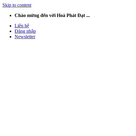
Skip to content
Chào mừng đến với Hoà Phát Đạt ...
Liên hệ
Đăng nhập
Newsletter