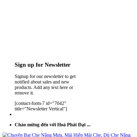
Sign up for Newsletter
Signup for our newsletter to get
notified about sales and new
products. Add any text here or
remove it.
[contact-form-7 id="7042"
title="Newsletter Vertical"]
Chào mừng đến với Hoà Phát Đạt ...