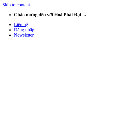
Skip to content
Chào mừng đến với Hoà Phát Đạt ...
Liên hệ
Đăng nhập
Newsletter