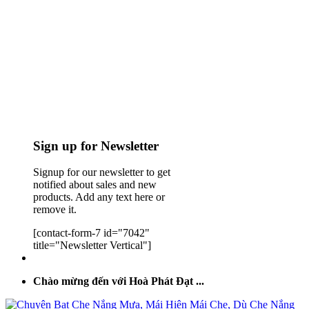
Sign up for Newsletter
Signup for our newsletter to get
notified about sales and new
products. Add any text here or
remove it.
[contact-form-7 id="7042"
title="Newsletter Vertical"]
Chào mừng đến với Hoà Phát Đạt ...