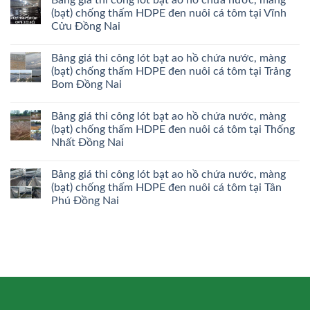
(bạt) chống thấm HDPE đen nuôi cá tôm tại Vĩnh
Cửu Đồng Nai
Bảng giá thi công lót bạt ao hồ chứa nước, màng
(bạt) chống thấm HDPE đen nuôi cá tôm tại Trảng
Bom Đồng Nai
Bảng giá thi công lót bạt ao hồ chứa nước, màng
(bạt) chống thấm HDPE đen nuôi cá tôm tại Thống
Nhất Đồng Nai
Bảng giá thi công lót bạt ao hồ chứa nước, màng
(bạt) chống thấm HDPE đen nuôi cá tôm tại Tân
Phú Đồng Nai