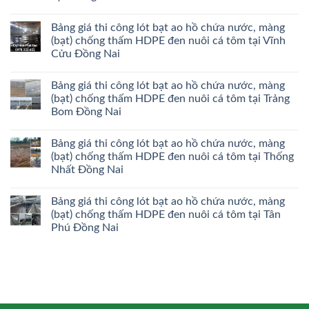
Bảng giá thi công lót bạt ao hồ chứa nước, màng
(bạt) chống thấm HDPE đen nuôi cá tôm tại Vĩnh
Cửu Đồng Nai
Bảng giá thi công lót bạt ao hồ chứa nước, màng
(bạt) chống thấm HDPE đen nuôi cá tôm tại Trảng
Bom Đồng Nai
Bảng giá thi công lót bạt ao hồ chứa nước, màng
(bạt) chống thấm HDPE đen nuôi cá tôm tại Thống
Nhất Đồng Nai
Bảng giá thi công lót bạt ao hồ chứa nước, màng
(bạt) chống thấm HDPE đen nuôi cá tôm tại Tân
Phú Đồng Nai