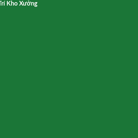
Trí Kho Xưởng