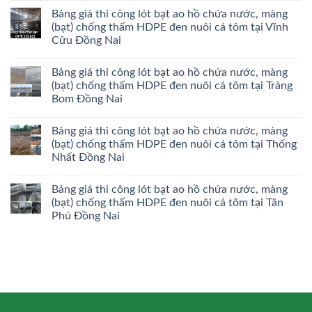
Bảng giá thi công lót bạt ao hồ chứa nước, màng
(bạt) chống thấm HDPE đen nuôi cá tôm tại Vĩnh
Cửu Đồng Nai
Bảng giá thi công lót bạt ao hồ chứa nước, màng
(bạt) chống thấm HDPE đen nuôi cá tôm tại Trảng
Bom Đồng Nai
Bảng giá thi công lót bạt ao hồ chứa nước, màng
(bạt) chống thấm HDPE đen nuôi cá tôm tại Thống
Nhất Đồng Nai
Bảng giá thi công lót bạt ao hồ chứa nước, màng
(bạt) chống thấm HDPE đen nuôi cá tôm tại Tân
Phú Đồng Nai