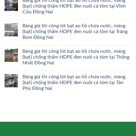
Bảng giá thi công lót bạt ao hồ chứa nước, màng
(bạt) chống thấm HDPE đen nuôi cá tôm tại Vĩnh
Cửu Đồng Nai
Bảng giá thi công lót bạt ao hồ chứa nước, màng
(bạt) chống thấm HDPE đen nuôi cá tôm tại Trảng
Bom Đồng Nai
Bảng giá thi công lót bạt ao hồ chứa nước, màng
(bạt) chống thấm HDPE đen nuôi cá tôm tại Thống
Nhất Đồng Nai
Bảng giá thi công lót bạt ao hồ chứa nước, màng
(bạt) chống thấm HDPE đen nuôi cá tôm tại Tân
Phú Đồng Nai