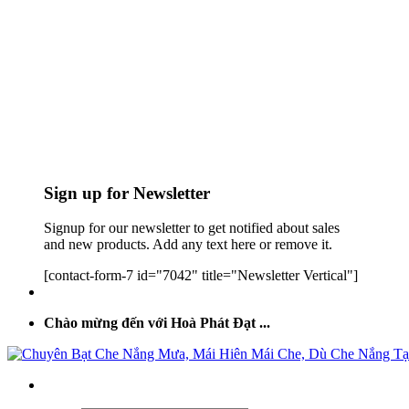
Sign up for Newsletter
Signup for our newsletter to get notified about sales
and new products. Add any text here or remove it.
[contact-form-7 id="7042" title="Newsletter Vertical"]
Chào mừng đến với Hoà Phát Đạt ...