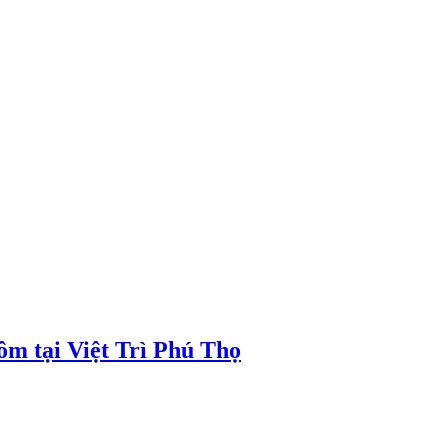
ôm tại Việt Trì Phú Thọ