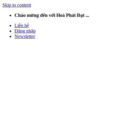
Skip to content
Chào mừng đến với Hoà Phát Đạt ...
Liên hệ
Đăng nhập
Newsletter