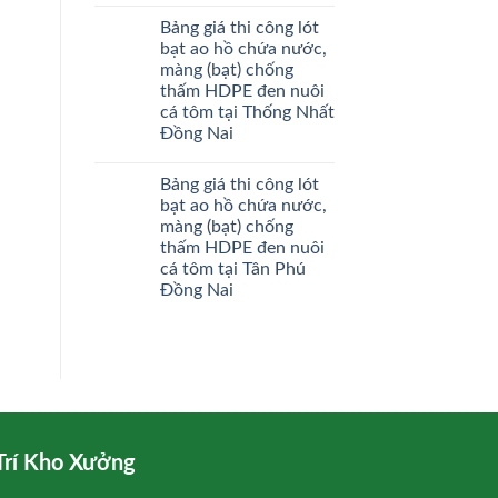
Bảng giá thi công lót
bạt ao hồ chứa nước,
màng (bạt) chống
thấm HDPE đen nuôi
cá tôm tại Thống Nhất
Đồng Nai
Bảng giá thi công lót
bạt ao hồ chứa nước,
màng (bạt) chống
thấm HDPE đen nuôi
cá tôm tại Tân Phú
Đồng Nai
Trí Kho Xưởng