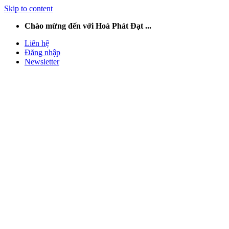
Skip to content
Chào mừng đến với Hoà Phát Đạt ...
Liên hệ
Đăng nhập
Newsletter