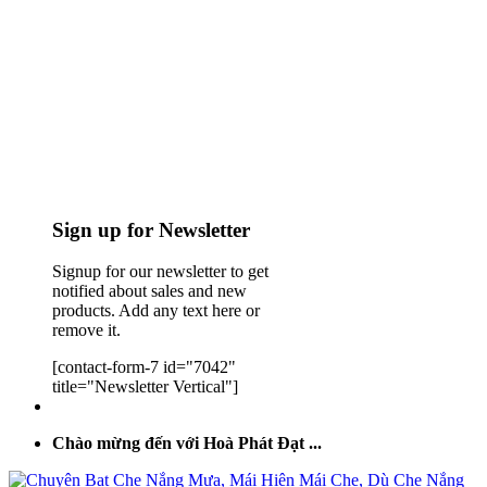
Sign up for Newsletter
Signup for our newsletter to get
notified about sales and new
products. Add any text here or
remove it.
[contact-form-7 id="7042"
title="Newsletter Vertical"]
Chào mừng đến với Hoà Phát Đạt ...