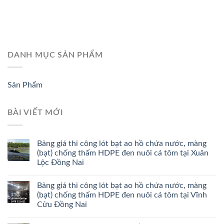
DANH MỤC SẢN PHẨM
Sản Phẩm
BÀI VIẾT MỚI
Bảng giá thi công lót bạt ao hồ chứa nước, màng
(bạt) chống thấm HDPE đen nuôi cá tôm tại Xuân
Lộc Đồng Nai
Bảng giá thi công lót bạt ao hồ chứa nước, màng
(bạt) chống thấm HDPE đen nuôi cá tôm tại Vĩnh
Cửu Đồng Nai