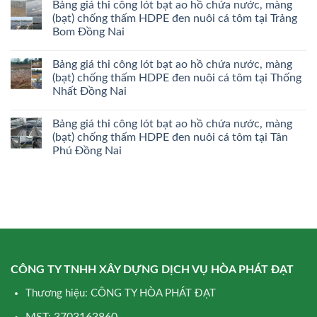
Bảng giá thi công lót bạt ao hồ chứa nước, màng
(bạt) chống thấm HDPE đen nuôi cá tôm tại Trảng
Bom Đồng Nai
Bảng giá thi công lót bạt ao hồ chứa nước, màng
(bạt) chống thấm HDPE đen nuôi cá tôm tại Thống
Nhất Đồng Nai
Bảng giá thi công lót bạt ao hồ chứa nước, màng
(bạt) chống thấm HDPE đen nuôi cá tôm tại Tân
Phú Đồng Nai
CÔNG TY TNHH XÂY DỰNG DỊCH VỤ HÒA PHÁT ĐẠT
Thương hiệu: CÔNG TY HÒA PHÁT ĐẠT