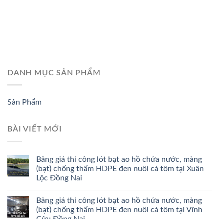
DANH MỤC SẢN PHẨM
Sản Phẩm
BÀI VIẾT MỚI
Bảng giá thi công lót bạt ao hồ chứa nước, màng
(bạt) chống thấm HDPE đen nuôi cá tôm tại Xuân
Lộc Đồng Nai
Bảng giá thi công lót bạt ao hồ chứa nước, màng
(bạt) chống thấm HDPE đen nuôi cá tôm tại Vĩnh
Cửu Đồng Nai