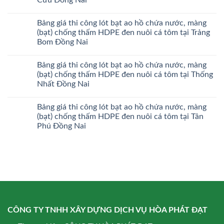
Bảng giá thi công lót bạt ao hồ chứa nước, màng
(bạt) chống thấm HDPE đen nuôi cá tôm tại Trảng
Bom Đồng Nai
Bảng giá thi công lót bạt ao hồ chứa nước, màng
(bạt) chống thấm HDPE đen nuôi cá tôm tại Thống
Nhất Đồng Nai
Bảng giá thi công lót bạt ao hồ chứa nước, màng
(bạt) chống thấm HDPE đen nuôi cá tôm tại Tân
Phú Đồng Nai
CÔNG TY TNHH XÂY DỰNG DỊCH VỤ HÒA PHÁT ĐẠT