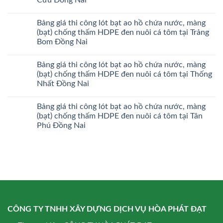
Bảng giá thi công lót bạt ao hồ chứa nước, màng
(bạt) chống thấm HDPE đen nuôi cá tôm tại Trảng
Bom Đồng Nai
Bảng giá thi công lót bạt ao hồ chứa nước, màng
(bạt) chống thấm HDPE đen nuôi cá tôm tại Thống
Nhất Đồng Nai
Bảng giá thi công lót bạt ao hồ chứa nước, màng
(bạt) chống thấm HDPE đen nuôi cá tôm tại Tân
Phú Đồng Nai
CÔNG TY TNHH XÂY DỰNG DỊCH VỤ HÒA PHÁT ĐẠT