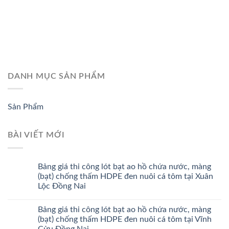
DANH MỤC SẢN PHẨM
Sản Phẩm
BÀI VIẾT MỚI
Bảng giá thi công lót bạt ao hồ chứa nước, màng
(bạt) chống thấm HDPE đen nuôi cá tôm tại Xuân
Lộc Đồng Nai
Bảng giá thi công lót bạt ao hồ chứa nước, màng
(bạt) chống thấm HDPE đen nuôi cá tôm tại Vĩnh
Cửu Đồng Nai