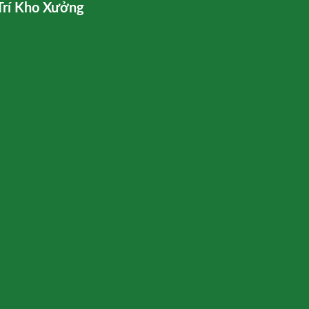
Trí Kho Xưởng