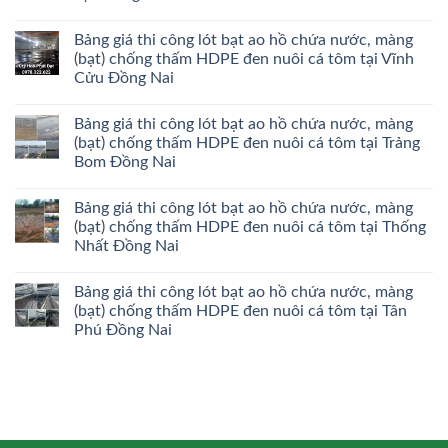
Bảng giá thi công lót bạt ao hồ chứa nước, màng
(bạt) chống thấm HDPE đen nuôi cá tôm tại Vĩnh
Cửu Đồng Nai
Bảng giá thi công lót bạt ao hồ chứa nước, màng
(bạt) chống thấm HDPE đen nuôi cá tôm tại Trảng
Bom Đồng Nai
Bảng giá thi công lót bạt ao hồ chứa nước, màng
(bạt) chống thấm HDPE đen nuôi cá tôm tại Thống
Nhất Đồng Nai
Bảng giá thi công lót bạt ao hồ chứa nước, màng
(bạt) chống thấm HDPE đen nuôi cá tôm tại Tân
Phú Đồng Nai