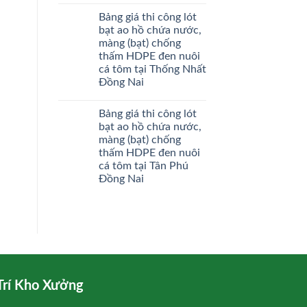
Bảng giá thi công lót
bạt ao hồ chứa nước,
màng (bạt) chống
thấm HDPE đen nuôi
cá tôm tại Thống Nhất
Đồng Nai
Bảng giá thi công lót
bạt ao hồ chứa nước,
màng (bạt) chống
thấm HDPE đen nuôi
cá tôm tại Tân Phú
Đồng Nai
Trí Kho Xưởng