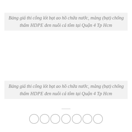
Bảng giá thi công lót bạt ao hồ chứa nước, màng (bạt) chống
thấm HDPE đen nuôi cá tôm tại Quận 4 Tp Hcm
Bảng giá thi công lót bạt ao hồ chứa nước, màng (bạt) chống
thấm HDPE đen nuôi cá tôm tại Quận 4 Tp Hcm