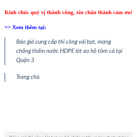
Kính chúc quý vị thành công, xin chân thành cảm ơn!
=> Xem thêm tại:
Báo giá cung cấp thi công vải bạt, màng
chống thấm nước HDPE lót ao hồ tôm cá tại
Quận 3
Trang chủ