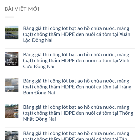
BÀI VIẾT MỚI
Bảng giá thi công lót bạt ao hồ chứa nước, màng
(bạt) chống thấm HDPE đen nuôi cá tôm tại Xuân
Lộc Đồng Nai
Bảng giá thi công lót bạt ao hồ chứa nước, màng
(bạt) chống thấm HDPE đen nuôi cá tôm tại Vĩnh
Cửu Đồng Nai
Bảng giá thi công lót bạt ao hồ chứa nước, màng
(bạt) chống thấm HDPE đen nuôi cá tôm tại Trảng
Bom Đồng Nai
Bảng giá thi công lót bạt ao hồ chứa nước, màng
(bạt) chống thấm HDPE đen nuôi cá tôm tại Thống
Nhất Đồng Nai
Bảng giá thi công lót bạt ao hồ chứa nước, màng
(bạt) chống thấm HDPE đen nuôi cá tôm tại Tân