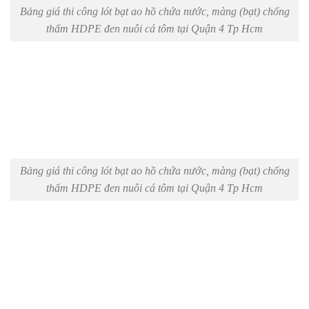
Bảng giá thi công lót bạt ao hồ chứa nước, màng (bạt) chống
thấm HDPE đen nuôi cá tôm tại Quận 4 Tp Hcm
Bảng giá thi công lót bạt ao hồ chứa nước, màng (bạt) chống
thấm HDPE đen nuôi cá tôm tại Quận 4 Tp Hcm