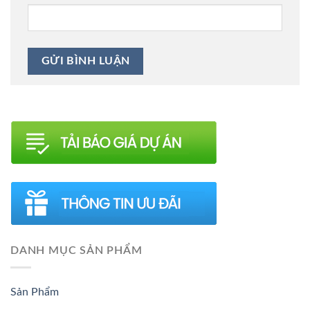
DANH MỤC SẢN PHẨM
Sản Phẩm