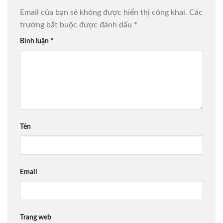
Email của bạn sẽ không được hiển thị công khai.
Các
trường bắt buộc được đánh dấu
*
Bình luận
*
Tên
Email
Trang web