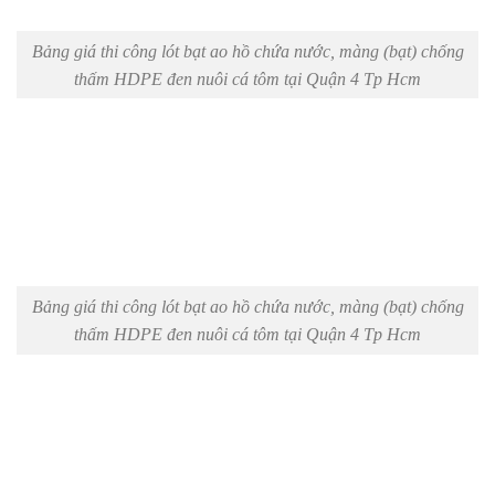
Bảng giá thi công lót bạt ao hồ chứa nước, màng (bạt) chống
thấm HDPE đen nuôi cá tôm tại Quận 4 Tp Hcm
Bảng giá thi công lót bạt ao hồ chứa nước, màng (bạt) chống
thấm HDPE đen nuôi cá tôm tại Quận 4 Tp Hcm