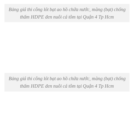
Bảng giá thi công lót bạt ao hồ chứa nước, màng (bạt) chống
thấm HDPE đen nuôi cá tôm tại Quận 4 Tp Hcm
Bảng giá thi công lót bạt ao hồ chứa nước, màng (bạt) chống
thấm HDPE đen nuôi cá tôm tại Quận 4 Tp Hcm