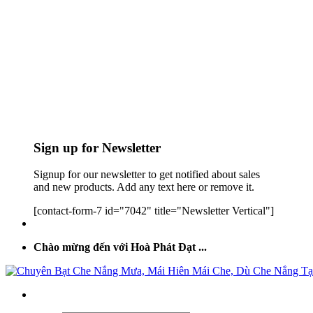
Sign up for Newsletter
Signup for our newsletter to get notified about sales
and new products. Add any text here or remove it.
[contact-form-7 id="7042" title="Newsletter Vertical"]
Chào mừng đến với Hoà Phát Đạt ...