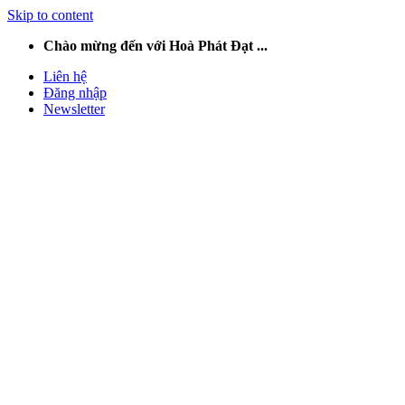
Skip to content
Chào mừng đến với Hoà Phát Đạt ...
Liên hệ
Đăng nhập
Newsletter