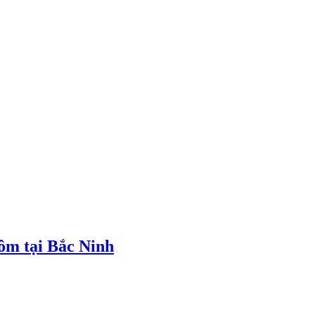
tôm tại Bắc Ninh