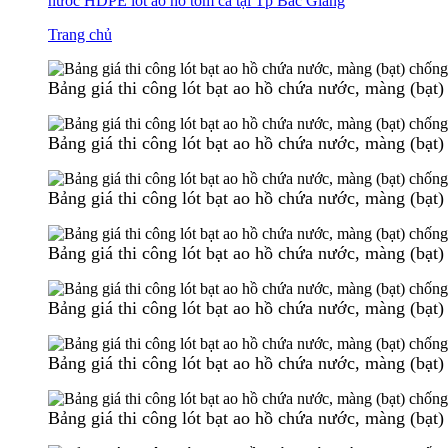
nước HDPE lót ao hồ tôm cá tại Tp Bắc Giang
Trang chủ
Bảng giá thi công lót bạt ao hồ chứa nước, màng (bạ
Bảng giá thi công lót bạt ao hồ chứa nước, màng (bạ
Bảng giá thi công lót bạt ao hồ chứa nước, màng (bạ
Bảng giá thi công lót bạt ao hồ chứa nước, màng (bạ
Bảng giá thi công lót bạt ao hồ chứa nước, màng (bạ
Bảng giá thi công lót bạt ao hồ chứa nước, màng (bạ
Bảng giá thi công lót bạt ao hồ chứa nước, màng (bạ