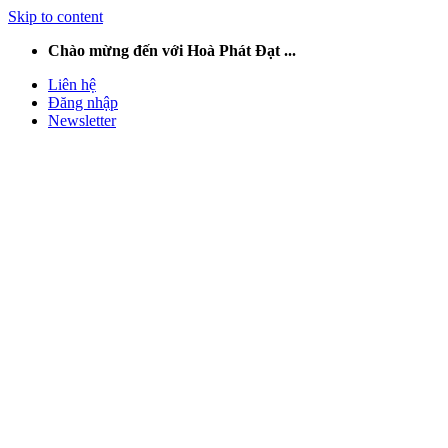
Skip to content
Chào mừng đến với Hoà Phát Đạt ...
Liên hệ
Đăng nhập
Newsletter