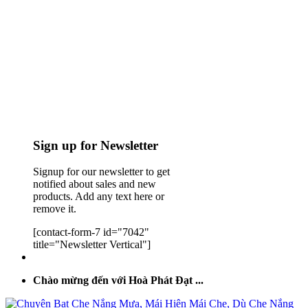
Sign up for Newsletter
Signup for our newsletter to get
notified about sales and new
products. Add any text here or
remove it.
[contact-form-7 id="7042"
title="Newsletter Vertical"]
Chào mừng đến với Hoà Phát Đạt ...