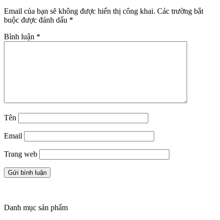
Email của bạn sẽ không được hiển thị công khai.
Các trường bắt
buộc được đánh dấu
*
Bình luận
*
Tên
Email
Trang web
Danh mục sản phẩm