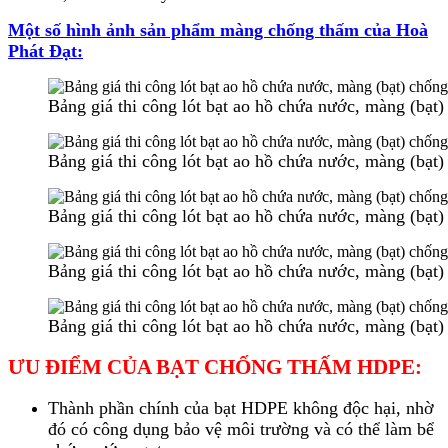
Một số hình ảnh sản phẩm màng chống thấm của Hoà
Phát Đạt:
Bảng giá thi công lót bạt ao hồ chứa nước, màng (bạ
Bảng giá thi công lót bạt ao hồ chứa nước, màng (bạ
Bảng giá thi công lót bạt ao hồ chứa nước, màng (bạ
Bảng giá thi công lót bạt ao hồ chứa nước, màng (bạ
Bảng giá thi công lót bạt ao hồ chứa nước, màng (bạ
ƯU ĐIỂM CỦA BẠT CHỐNG THẤM HDPE:
Thành phần chính của bạt HDPE không độc hại, nhờ
đó có công dụng bảo vệ môi trường và có thể làm bể