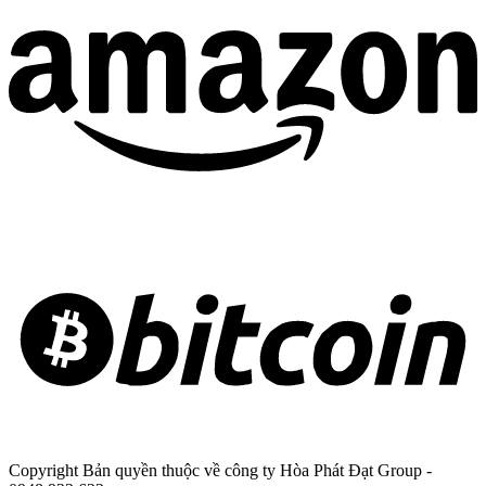
Copyright Bản quyền thuộc về công ty Hòa Phát Đạt Group -