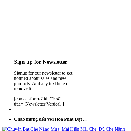
Sign up for Newsletter
Signup for our newsletter to get
notified about sales and new
products. Add any text here or
remove it.
[contact-form-7 id="7042"
title="Newsletter Vertical"]
Chào mừng đến với Hoà Phát Đạt ...