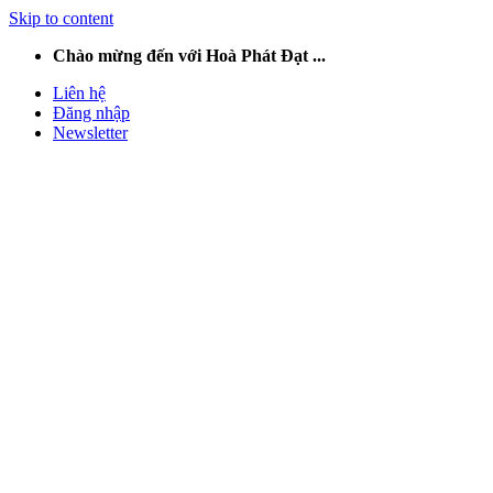
Skip to content
Chào mừng đến với Hoà Phát Đạt ...
Liên hệ
Đăng nhập
Newsletter