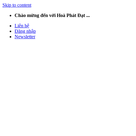
Skip to content
Chào mừng đến với Hoà Phát Đạt ...
Liên hệ
Đăng nhập
Newsletter