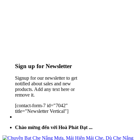
Sign up for Newsletter
Signup for our newsletter to get
notified about sales and new
products. Add any text here or
remove it.
[contact-form-7 id="7042"
title="Newsletter Vertical"]
Chào mừng đến với Hoà Phát Đạt ...