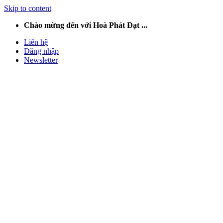
Skip to content
Chào mừng đến với Hoà Phát Đạt ...
Liên hệ
Đăng nhập
Newsletter