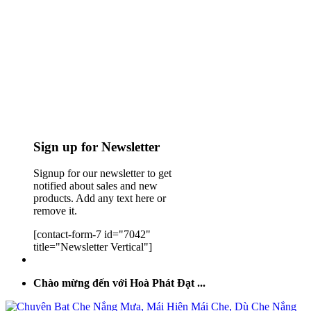
Sign up for Newsletter
Signup for our newsletter to get
notified about sales and new
products. Add any text here or
remove it.
[contact-form-7 id="7042"
title="Newsletter Vertical"]
Chào mừng đến với Hoà Phát Đạt ...