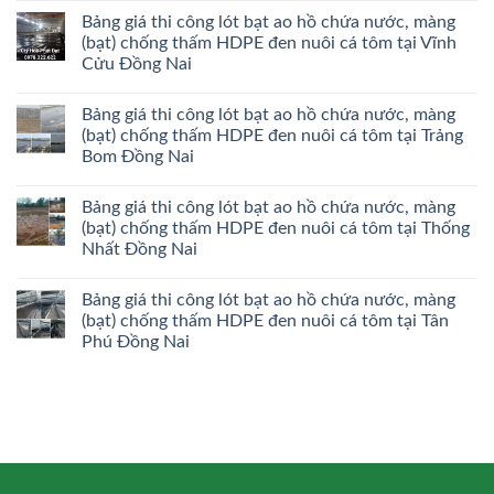
Bảng giá thi công lót bạt ao hồ chứa nước, màng
(bạt) chống thấm HDPE đen nuôi cá tôm tại Vĩnh
Cửu Đồng Nai
Bảng giá thi công lót bạt ao hồ chứa nước, màng
(bạt) chống thấm HDPE đen nuôi cá tôm tại Trảng
Bom Đồng Nai
Bảng giá thi công lót bạt ao hồ chứa nước, màng
(bạt) chống thấm HDPE đen nuôi cá tôm tại Thống
Nhất Đồng Nai
Bảng giá thi công lót bạt ao hồ chứa nước, màng
(bạt) chống thấm HDPE đen nuôi cá tôm tại Tân
Phú Đồng Nai