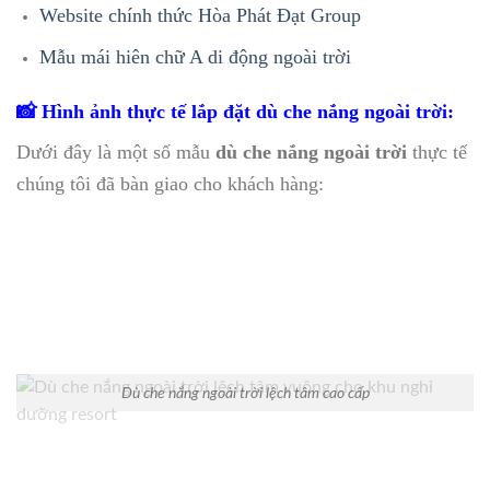
Website chính thức Hòa Phát Đạt Group
Mẫu mái hiên chữ A di động ngoài trời
📸 Hình ảnh thực tế lắp đặt dù che nắng ngoài trời:
Dưới đây là một số mẫu
dù che nắng ngoài trời
thực tế
chúng tôi đã bàn giao cho khách hàng:
Dù che nắng ngoài trời lệch tâm cao cấp