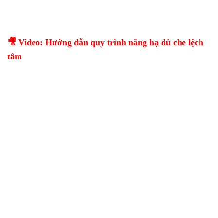
🎥 Video: Hướng dẫn quy trình nâng hạ dù che lệch
tâm