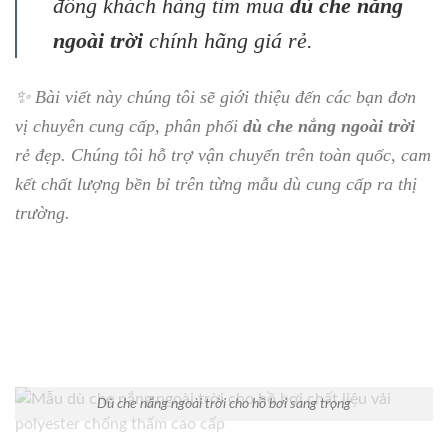
đông khách hàng tìm mua
dù che nắng
ngoài trời
chính hãng giá rẻ.
✨ Bài viết này chúng tôi sẽ giới thiệu đến các bạn đơn
vị chuyên cung cấp, phân phối
dù che nắng ngoài trời
rẻ đẹp. Chúng tôi hỗ trợ vận chuyển trên toàn quốc, cam
kết chất lượng bền bỉ trên từng mẫu dù cung cấp ra thị
trường.
Dù che nắng ngoài trời cho hồ bơi sang trọng