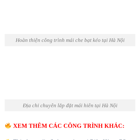
Hoàn thiện công trình mái che bạt kéo tại Hà Nội
Địa chỉ chuyên lắp đặt mái hiên tại Hà Nội
XEM THÊM CÁC CÔNG TRÌNH KHÁC: