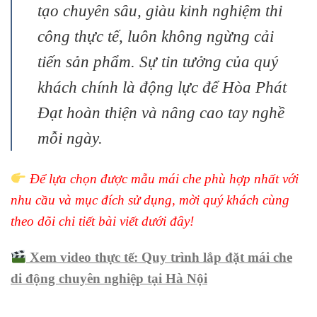
tạo chuyên sâu, giàu kinh nghiệm thi
công thực tế, luôn không ngừng cải
tiến sản phẩm. Sự tin tưởng của quý
khách chính là động lực để Hòa Phát
Đạt hoàn thiện và nâng cao tay nghề
mỗi ngày.
Để lựa chọn được mẫu mái che phù hợp nhất với
nhu cầu và mục đích sử dụng, mời quý khách cùng
theo dõi chi tiết bài viết dưới đây!
Xem video thực tế: Quy trình lắp đặt mái che
di động chuyên nghiệp tại Hà Nội