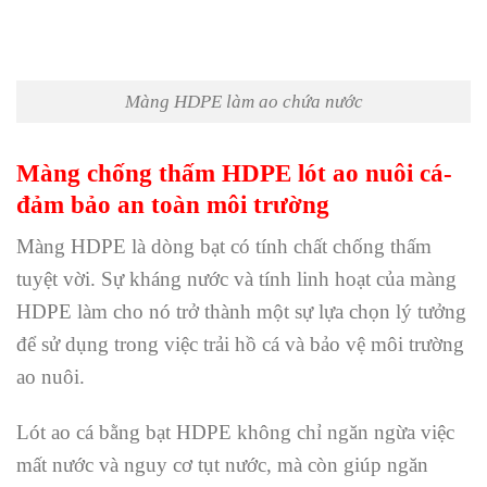
Màng HDPE làm ao chứa nước
Màng chống thấm HDPE lót ao nuôi cá-
đảm bảo an toàn môi trường
Màng HDPE là dòng bạt có tính chất chống thấm
tuyệt vời. Sự kháng nước và tính linh hoạt của màng
HDPE làm cho nó trở thành một sự lựa chọn lý tưởng
để sử dụng trong việc trải hồ cá và bảo vệ môi trường
ao nuôi.
Lót ao cá bằng bạt HDPE không chỉ ngăn ngừa việc
mất nước và nguy cơ tụt nước, mà còn giúp ngăn