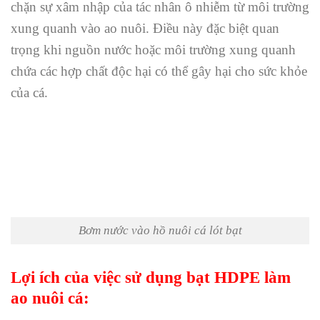
chặn sự xâm nhập của tác nhân ô nhiễm từ môi trường
xung quanh vào ao nuôi. Điều này đặc biệt quan
trọng khi nguồn nước hoặc môi trường xung quanh
chứa các hợp chất độc hại có thể gây hại cho sức khỏe
của cá.
Bơm nước vào hồ nuôi cá lót bạt
Lợi ích của việc sử dụng bạt HDPE làm
ao nuôi cá: