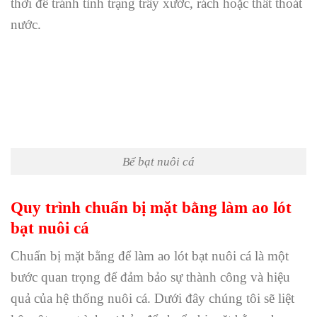
thời để tránh tình trạng trầy xước, rách hoặc thất thoát
nước.
Bể bạt nuôi cá
Quy trình chuẩn bị mặt bằng làm ao lót
bạt nuôi cá
Chuẩn bị mặt bằng để làm ao lót bạt nuôi cá là một
bước quan trọng để đảm bảo sự thành công và hiệu
quả của hệ thống nuôi cá. Dưới đây chúng tôi sẽ liệt