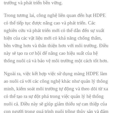
trường và phát triển bền vững.
Trong tương lai, công nghệ liên quan đến bạt HDPE
có thể tiếp tục được nâng cao và phát triển. Các
nghiên cứu và phát triển mới có thể dẫn đến sự xuất
hiện của các vật liệu mới có khả năng chống thấm,
bền vững hơn và thân thiện hơn với môi trường. Điều
này sẽ tạo ra cơ hội để nâng cao hiệu suất của hệ
thống nuôi cá và bảo vệ môi trường một cách tốt hơn.
Ngoài ra, việc kết hợp việc sử dụng màng HDPE làm
ao nuôi cá với các công nghệ khác như quản lý thông
minh, kiểm soát môi trường tự động và theo dõi từ xa
có thể tạo ra sự đột phá trong việc quản lý hệ thống
nuôi cá. Điều này sẽ giúp giảm thiểu sự can thiệp của
con người trong quá trình nuôi trồng thủy sản và đảm