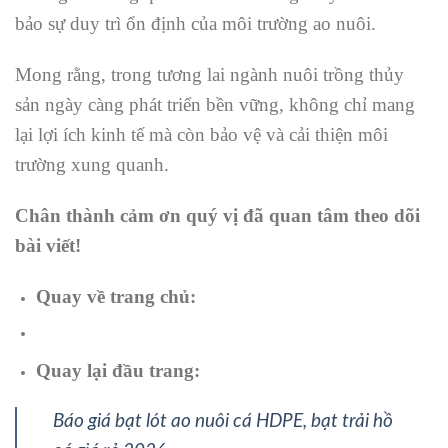
bảo sự duy trì ổn định của môi trường ao nuôi.
Mong rằng, trong tương lai ngành nuôi trồng thủy
sản ngày càng phát triển bền vững, không chỉ mang
lại lợi ích kinh tế mà còn bảo vệ và cải thiện môi
trường xung quanh.
Chân thành cảm ơn quý vị đã quan tâm theo dõi
bài viết!
Quay về trang chủ:
Quay lại đầu trang:
Báo giá bạt lót ao nuôi cá HDPE, bạt trải hồ