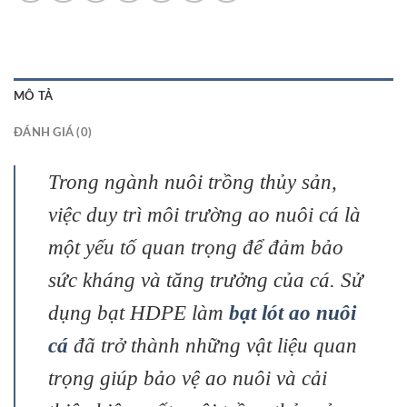
MÔ TẢ
ĐÁNH GIÁ (0)
Trong ngành nuôi trồng thủy sản,
việc duy trì môi trường ao nuôi cá là
một yếu tố quan trọng để đảm bảo
sức kháng và tăng trưởng của cá. Sử
dụng bạt HDPE làm
bạt lót ao nuôi
cá
đã trở thành những vật liệu quan
trọng giúp bảo vệ ao nuôi và cải