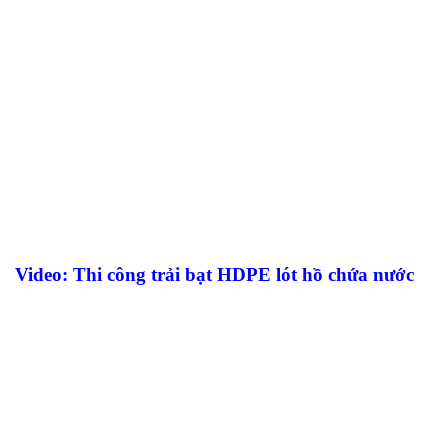
Video: Thi công trải bạt HDPE lót hồ chứa nước