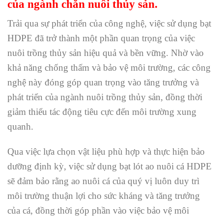
của ngành chăn nuôi thủy sản.
Trải qua sự phát triển của công nghệ, việc sử dụng bạt
HDPE đã trở thành một phần quan trọng của việc
nuôi trồng thủy sản hiệu quả và bền vững. Nhờ vào
khả năng chống thấm và bảo vệ môi trường, các công
nghệ này đóng góp quan trọng vào tăng trưởng và
phát triển của ngành nuôi trồng thủy sản, đồng thời
giảm thiểu tác động tiêu cực đến môi trường xung
quanh.
Qua việc lựa chọn vật liệu phù hợp và thực hiện bảo
dưỡng định kỳ, việc sử dụng bạt lót ao nuôi cá HDPE
sẽ đảm bảo rằng ao nuôi cá của quý vị luôn duy trì
môi trường thuận lợi cho sức kháng và tăng trưởng
của cá, đồng thời góp phần vào việc bảo vệ môi