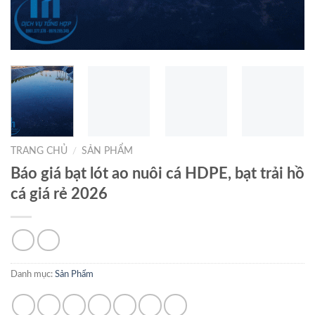
TRANG CHỦ
/
SẢN PHẨM
Báo giá bạt lót ao nuôi cá HDPE, bạt trải hồ
cá giá rẻ 2026
Danh mục:
Sản Phẩm