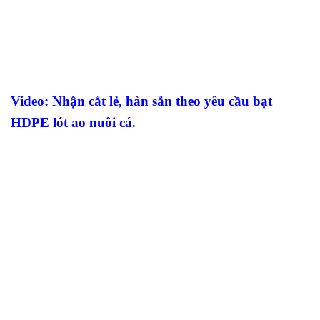
Video: Nhận cắt lẻ, hàn sẵn theo yêu cầu bạt
HDPE lót ao nuôi cá.