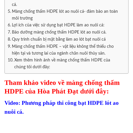
cá.
Màng chống thấm HDPE lót ao nuôi cá- đảm bảo an toàn
môi trường
Lợi ích của việc sử dụng bạt HDPE làm ao nuôi cá:
Bảo dưỡng màng chống thấm HDPE lót ao nuôi cá.
Quy trình chuẩn bị mặt bằng làm ao lót bạt nuôi cá
Màng chống thấm HDPE – vật liệu không thể thiếu cho
hiện tại và tương lai của ngành chăn nuôi thủy sản.
Xem thêm hình ảnh về màng chống thấm HDPE của
chúng tôi dưới đây:
Tham khảo video về màng chống thấm
HDPE của Hòa Phát Đạt dưới đây:
Video: Phương pháp thi công bạt HDPE lót ao
nuôi cá.