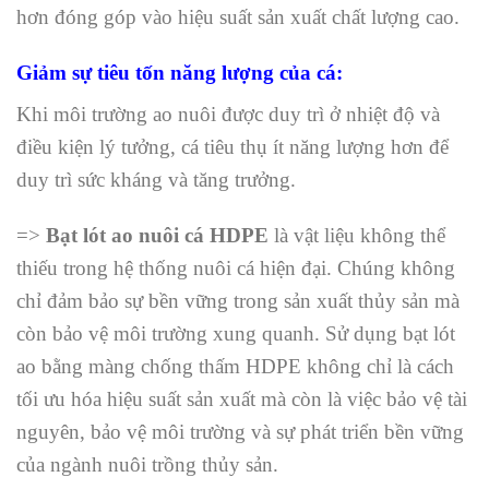
hơn đóng góp vào hiệu suất sản xuất chất lượng cao.
Giảm sự tiêu tốn năng lượng của cá:
Khi môi trường ao nuôi được duy trì ở nhiệt độ và
điều kiện lý tưởng, cá tiêu thụ ít năng lượng hơn để
duy trì sức kháng và tăng trưởng.
=>
Bạt lót ao nuôi cá HDPE
là vật liệu không thể
thiếu trong hệ thống nuôi cá hiện đại. Chúng không
chỉ đảm bảo sự bền vững trong sản xuất thủy sản mà
còn bảo vệ môi trường xung quanh. Sử dụng bạt lót
ao bằng màng chống thấm HDPE không chỉ là cách
tối ưu hóa hiệu suất sản xuất mà còn là việc bảo vệ tài
nguyên, bảo vệ môi trường và sự phát triển bền vững
của ngành nuôi trồng thủy sản.