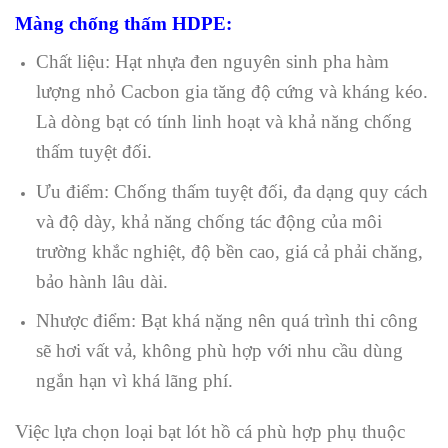
Màng chống thấm HDPE:
Chất liệu: Hạt nhựa đen nguyên sinh pha hàm
lượng nhỏ Cacbon gia tăng độ cứng và kháng kéo.
Là dòng bạt có tính linh hoạt và khả năng chống
thấm tuyệt đối.
Ưu điểm: Chống thấm tuyệt đối, đa dạng quy cách
và độ dày, khả năng chống tác động của môi
trường khắc nghiệt, độ bền cao, giá cả phải chăng,
bảo hành lâu dài.
Nhược điểm: Bạt khá nặng nên quá trình thi công
sẽ hơi vất vả, không phù hợp với nhu cầu dùng
ngắn hạn vì khá lãng phí.
Việc lựa chọn loại bạt lót hồ cá phù hợp phụ thuộc