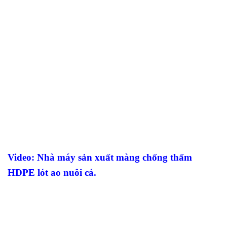
Video: Nhà máy sản xuất màng chống thấm
HDPE lót ao nuôi cá.