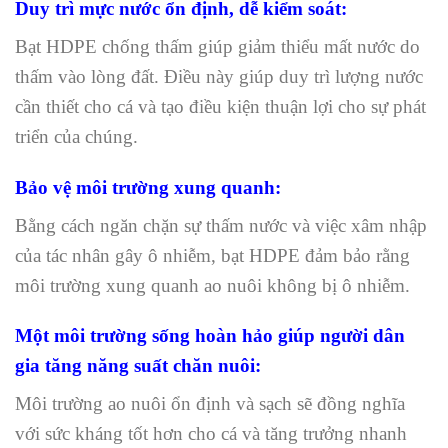
Duy trì mực nước ổn định, dễ kiểm soát:
Bạt HDPE chống thấm giúp giảm thiểu mất nước do
thấm vào lòng đất. Điều này giúp duy trì lượng nước
cần thiết cho cá và tạo điều kiện thuận lợi cho sự phát
triển của chúng.
Bảo vệ môi trường xung quanh:
Bằng cách ngăn chặn sự thấm nước và việc xâm nhập
của tác nhân gây ô nhiễm, bạt HDPE đảm bảo rằng
môi trường xung quanh ao nuôi không bị ô nhiễm.
Một môi trường sống hoàn hảo giúp người dân
gia tăng năng suất chăn nuôi:
Môi trường ao nuôi ổn định và sạch sẽ đồng nghĩa
với sức kháng tốt hơn cho cá và tăng trưởng nhanh