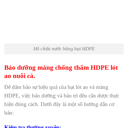
Hồ chứa nước bằng bạt HDPE
Bảo dưỡng màng chống thấm HDPE lót
ao nuôi cá.
Để đảm bảo sự hiệu quả của bạt lót ao và màng
HDPE, việc bảo dưỡng và bảo trì đều cần được thực
hiện đúng cách. Dưới đây là một số hướng dẫn cơ
bản:
Kiểm tra thường xuyên: