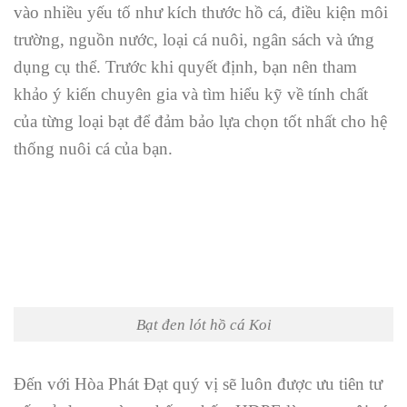
vào nhiều yếu tố như kích thước hồ cá, điều kiện môi
trường, nguồn nước, loại cá nuôi, ngân sách và ứng
dụng cụ thể. Trước khi quyết định, bạn nên tham
khảo ý kiến chuyên gia và tìm hiểu kỹ về tính chất
của từng loại bạt để đảm bảo lựa chọn tốt nhất cho hệ
thống nuôi cá của bạn.
Bạt đen lót hồ cá Koi
Đến với Hòa Phát Đạt quý vị sẽ luôn được ưu tiên tư