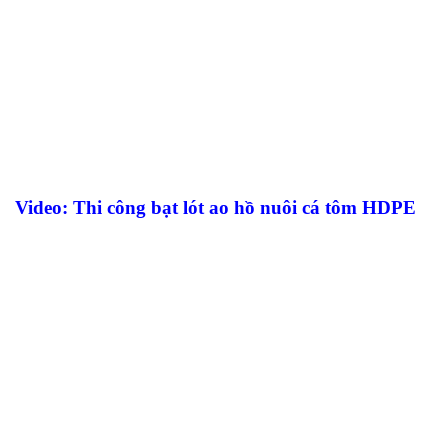
Video: Thi công bạt lót ao hồ nuôi cá tôm HDPE