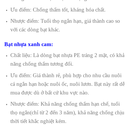
Ưu điểm: Chống thấm tốt, kháng hóa chất.
Nhược điểm: Tuổi thọ ngắn hạn, giá thành cao so
với các dòng bạt khác.
Bạt nhựa xanh cam:
Chất liệu: Là dòng bạt nhựa PE tráng 2 mặt, có khả
năng chống thấm tương đối.
Ưu điểm: Giá thành rẻ, phù hợp cho nhu cầu nuôi
cá ngắn hạn hoặc nuôi ốc, nuôi lươn. Bạt này rất dễ
mua được dù ở bất cứ khu vực nào.
Nhược điểm: Khả năng chống thấm hạn chế, tuổi
thọ ngắn(chỉ từ 2 đến 3 năm), khả năng chống chịu
thời tiết khắc nghiệt kém.