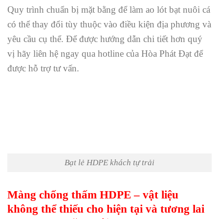
Quy trình chuẩn bị mặt bằng để làm ao lót bạt nuôi cá
có thể thay đổi tùy thuộc vào điều kiện địa phương và
yêu cầu cụ thể. Để được hướng dẫn chi tiết hơn quý
vị hãy liên hệ ngay qua hotline của Hòa Phát Đạt để
được hỗ trợ tư vấn.
Bạt lẻ HDPE khách tự trải
Màng chống thấm HDPE – vật liệu
không thể thiếu cho hiện tại và tương lai