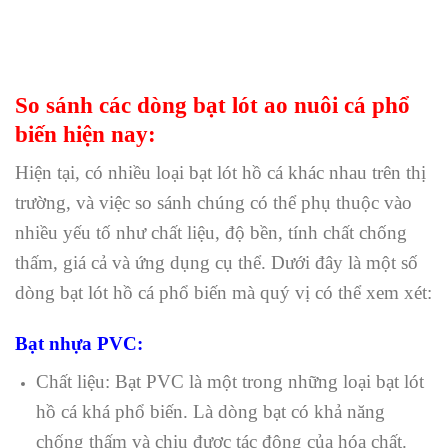
So sánh các dòng bạt lót ao nuôi cá phổ
biến hiện nay:
Hiện tại, có nhiều loại bạt lót hồ cá khác nhau trên thị
trường, và việc so sánh chúng có thể phụ thuộc vào
nhiều yếu tố như chất liệu, độ bền, tính chất chống
thấm, giá cả và ứng dụng cụ thể. Dưới đây là một số
dòng bạt lót hồ cá phổ biến mà quý vị có thể xem xét:
Bạt nhựa PVC:
Chất liệu: Bạt PVC là một trong những loại bạt lót
hồ cá khá phổ biến. Là dòng bạt có khả năng
chống thấm và chịu được tác động của hóa chất.