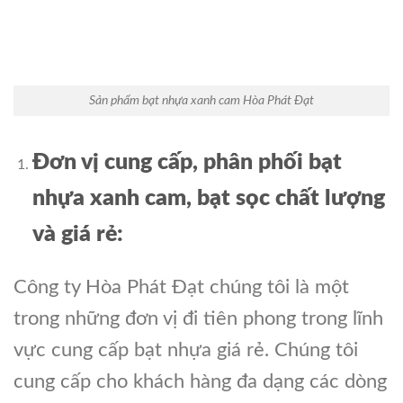
Sản phẩm bạt nhựa xanh cam Hòa Phát Đạt
Đơn vị cung cấp, phân phối bạt
nhựa xanh cam, bạt sọc chất lượng
và
giá
rẻ:
Công ty Hòa Phát Đạt chúng tôi là một
trong những đơn vị đi tiên phong trong lĩnh
vực cung cấp bạt nhựa giá rẻ. Chúng tôi
cung cấp cho khách hàng đa dạng các dòng