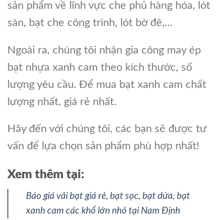
sản phẩm về lĩnh vực che phủ hàng hóa, lót
sàn, bạt che công trình, lót bờ đê,…
Ngoài ra, chúng tôi nhận gia công may ép
bạt nhựa xanh cam theo kích thước, số
lượng yêu cầu. Để mua bạt xanh cam chất
lượng nhất, giá rẻ nhất.
Hãy đến với chúng tôi, các bạn sẽ được tư
vấn để lựa chọn sản phẩm phù hợp nhất!
Xem thêm tại:
Báo giá vải bạt giá rẻ, bạt sọc, bạt dứa, bạt
xanh cam các khổ lớn nhỏ tại Nam Định