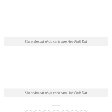
Sản phẩm bạt nhựa xanh cam Hòa Phát Đạt
Sản phẩm bạt nhựa xanh cam Hòa Phát Đạt