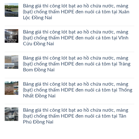
Bảng giá thi công lót bạt ao hồ chứa nước, màng
(bạt) chống thấm HDPE đen nuôi cá tôm tại Xuân
Lộc Đồng Nai
Bảng giá thi công lót bạt ao hồ chứa nước, màng
(bạt) chống thấm HDPE đen nuôi cá tôm tại Vĩnh
Cửu Đồng Nai
Bảng giá thi công lót bạt ao hồ chứa nước, màng
(bạt) chống thấm HDPE đen nuôi cá tôm tại Trảng
Bom Đồng Nai
Bảng giá thi công lót bạt ao hồ chứa nước, màng
(bạt) chống thấm HDPE đen nuôi cá tôm tại Thống
Nhất Đồng Nai
Bảng giá thi công lót bạt ao hồ chứa nước, màng
(bạt) chống thấm HDPE đen nuôi cá tôm tại Tân
Phú Đồng Nai