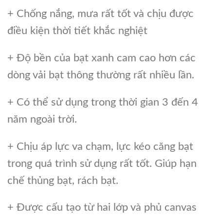
+ Chống nắng, mưa rất tốt và chịu được
điều kiện thời tiết khắc nghiệt
+ Độ bền của bạt xanh cam cao hơn các
dòng vải bạt thông thường rất nhiều lần.
+ Có thể sử dụng trong thời gian 3 đến 4
năm ngoài trời.
+ Chịu áp lực va chạm, lực kéo căng bạt
trong quá trình sử dụng rất tốt. Giúp hạn
chế thủng bạt, rách bạt.
+ Được cấu tạo từ hai lớp và phủ canvas