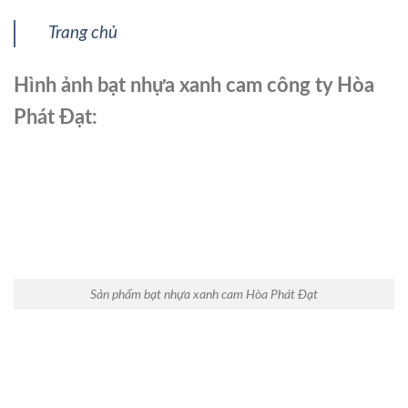
Trang chủ
Hình ảnh bạt nhựa xanh cam công ty Hòa
Phát Đạt:
Sản phẩm bạt nhựa xanh cam Hòa Phát Đạt