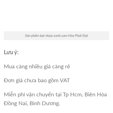
Sản phẩm bạt nhựa xanh cam Hòa Phát Đạt
Lưu ý:
Mua càng nhiều giá càng rẻ
Đơn giá chưa bao gồm VAT
Miễn phí vận chuyển tại Tp Hcm, Biên Hòa
Đồng Nai, Bình Dương.