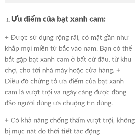
Ưu điểm của bạt xanh cam:
+ Được sử dụng rộng rãi, có mặt gần như
khắp mọi miền từ bắc vào nam. Bạn có thể
bắt gặp bạt xanh cam ở bất cứ đâu, từ khu
chợ, cho tới nhà máy hoặc cửa hàng. +
Điều đó chứng tỏ ưa điểm của bạt xanh
cam là vượt trội và ngày càng được đông
đảo người dùng ưa chuộng tin dùng.
+ Có khả năng chống thấm vượt trội, không
bị mục nát do thời tiết tác động