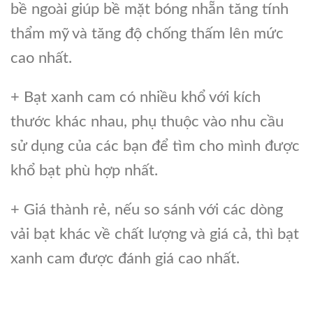
bề ngoài giúp bề mặt bóng nhẵn tăng tính
thẩm mỹ và tăng độ chống thấm lên mức
cao nhất.
+ Bạt xanh cam có nhiều khổ với kích
thước khác nhau, phụ thuộc vào nhu cầu
sử dụng của các bạn để tìm cho mình được
khổ bạt phù hợp nhất.
+ Giá thành rẻ, nếu so sánh với các dòng
vải bạt khác về chất lượng và giá cả, thì bạt
xanh cam được đánh giá cao nhất.