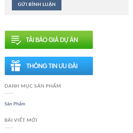
DANH MỤC SẢN PHẨM
Sản Phẩm
BÀI VIẾT MỚI