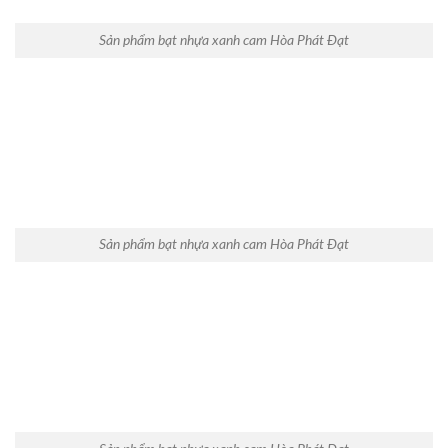
Sản phẩm bạt nhựa xanh cam Hòa Phát Đạt
Sản phẩm bạt nhựa xanh cam Hòa Phát Đạt