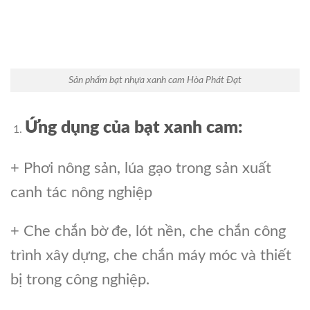
Sản phẩm bạt nhựa xanh cam Hòa Phát Đạt
Ứng dụng của bạt xanh cam:
+ Phơi nông sản, lúa gạo trong sản xuất
canh tác nông nghiệp
+ Che chắn bờ đe, lót nền, che chắn công
trình xây dựng, che chắn máy móc và thiết
bị trong công nghiệp.