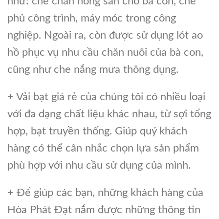
như: che chắn nông sản cho bà con, che
phủ công trình, máy móc trong công
nghiệp. Ngoài ra, còn được sử dụng lót ao
hồ phục vụ nhu cầu chăn nuôi của bà con,
cũng như che nắng mưa thông dụng.
+ Vải bạt giá rẻ của chúng tôi có nhiều loại
với đa dạng chất liệu khác nhau, từ sợi tổng
hợp, bạt truyền thống. Giúp quý khách
hàng có thể cân nhắc chọn lựa sản phẩm
phù hợp với nhu cầu sử dụng của mình.
+ Để giúp các bạn, những khách hàng của
Hòa Phát Đạt nắm được những thông tin