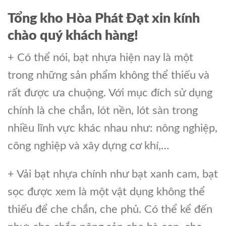
Tổng kho Hòa Phát Đạt xin kính
chào quý khách hàng!
+ Có thể nói, bạt nhựa hiện nay là một
trong những sản phẩm không thể thiếu và
rất được ưa chuộng. Với mục đích sử dụng
chính là che chắn, lót nền, lót sàn trong
nhiều lĩnh vực khác nhau như: nông nghiệp,
công nghiệp và xây dựng cơ khí,…
+ Vải bạt nhựa chính như bạt xanh cam, bạt
sọc được xem là một vật dụng không thể
thiếu để che chắn, che phủ. Có thể kể đến