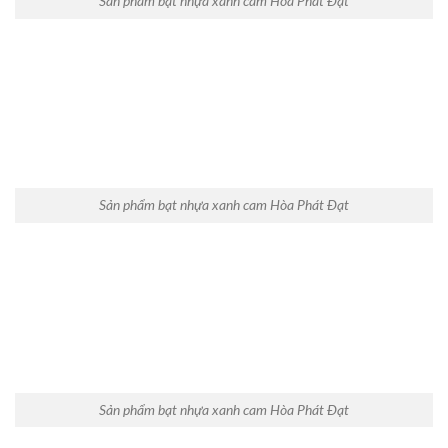
Sản phẩm bạt nhựa xanh cam Hòa Phát Đạt
Sản phẩm bạt nhựa xanh cam Hòa Phát Đạt
Sản phẩm bạt nhựa xanh cam Hòa Phát Đạt