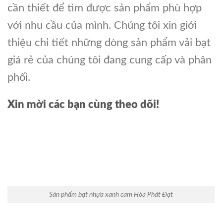
cần thiết để tìm được sản phẩm phù hợp
với nhu cầu của mình. Chúng tôi xin giới
thiệu chi tiết những dòng sản phẩm vải bạt
giá rẻ của chúng tôi đang cung cấp và phân
phối.
Xin mời các bạn cùng theo dõi!
Sản phẩm bạt nhựa xanh cam Hòa Phát Đạt