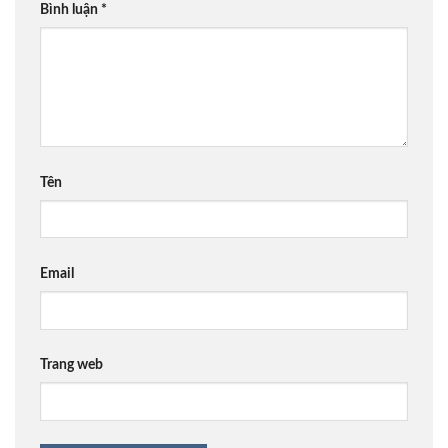
Bình luận
*
Tên
Email
Trang web