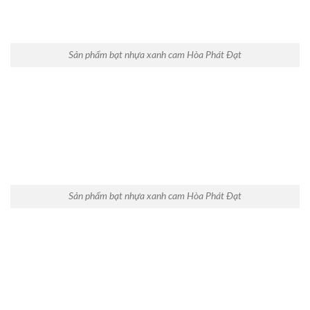
Sản phẩm bạt nhựa xanh cam Hòa Phát Đạt
Sản phẩm bạt nhựa xanh cam Hòa Phát Đạt