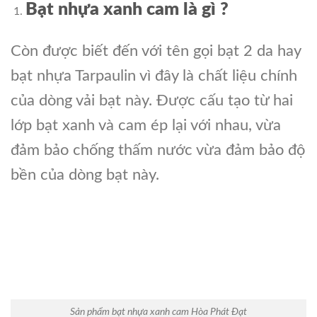
Bạt nhựa xanh cam là gì ?
Còn được biết đến với tên gọi bạt 2 da hay
bạt nhựa Tarpaulin vì đây là chất liệu chính
của dòng vải bạt này. Được cấu tạo từ hai
lớp bạt xanh và cam ép lại với nhau, vừa
đảm bảo chống thấm nước vừa đảm bảo độ
bền của dòng bạt này.
Sản phẩm bạt nhựa xanh cam Hòa Phát Đạt