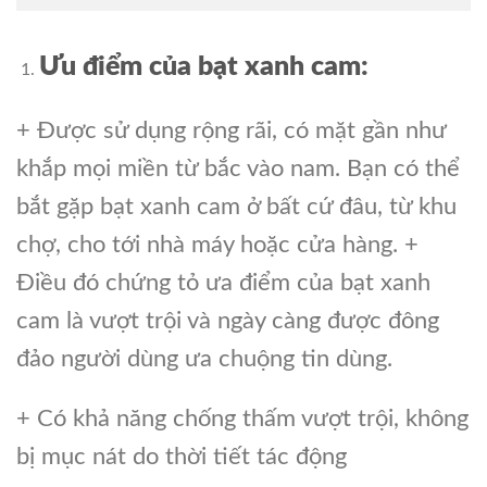
Ưu điểm của bạt xanh cam:
+ Được sử dụng rộng rãi, có mặt gần như
khắp mọi miền từ bắc vào nam. Bạn có thể
bắt gặp bạt xanh cam ở bất cứ đâu, từ khu
chợ, cho tới nhà máy hoặc cửa hàng. +
Điều đó chứng tỏ ưa điểm của bạt xanh
cam là vượt trội và ngày càng được đông
đảo người dùng ưa chuộng tin dùng.
+ Có khả năng chống thấm vượt trội, không
bị mục nát do thời tiết tác động