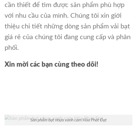
cần thiết để tìm được sản phẩm phù hợp
với nhu cầu của mình. Chúng tôi xin giới
thiệu chi tiết những dòng sản phẩm vải bạt
giá rẻ của chúng tôi đang cung cấp và phân
phối.
Xin mời các bạn cùng theo dõi!
Sản phẩm bạt nhựa xanh cam Hòa Phát Đạt