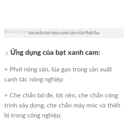
Sản phẩm bạt nhựa xanh cam Hòa Phát Đạt
Ứng dụng của bạt xanh cam:
+ Phơi nông sản, lúa gạo trong sản xuất
canh tác nông nghiệp
+ Che chắn bờ đe, lót nền, che chắn công
trình xây dựng, che chắn máy móc và thiết
bị trong công nghiệp.