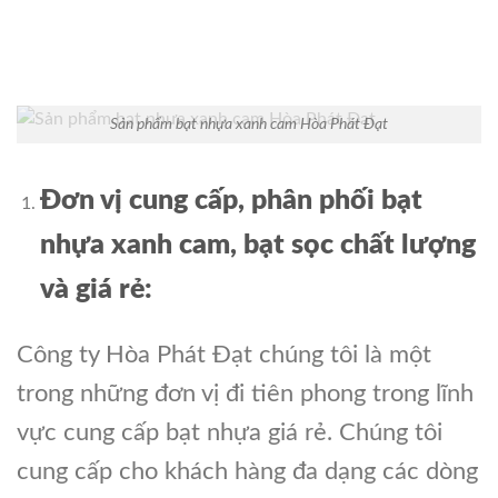
Sản phẩm bạt nhựa xanh cam Hòa Phát Đạt
Đơn vị cung cấp, phân phối bạt
nhựa xanh cam, bạt sọc chất lượng
và
giá
rẻ:
Công ty Hòa Phát Đạt chúng tôi là một
trong những đơn vị đi tiên phong trong lĩnh
vực cung cấp bạt nhựa giá rẻ. Chúng tôi
cung cấp cho khách hàng đa dạng các dòng