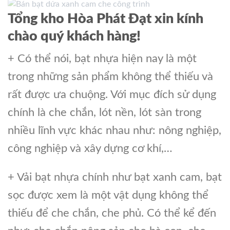
Tổng kho Hòa Phát Đạt xin kính
chào quý khách hàng!
+ Có thể nói, bạt nhựa hiện nay là một
trong những sản phẩm không thể thiếu và
rất được ưa chuộng. Với mục đích sử dụng
chính là che chắn, lót nền, lót sàn trong
nhiều lĩnh vực khác nhau như: nông nghiệp,
công nghiệp và xây dựng cơ khí,…
+ Vải bạt nhựa chính như bạt xanh cam, bạt
sọc được xem là một vật dụng không thể
thiếu để che chắn, che phủ. Có thể kể đến