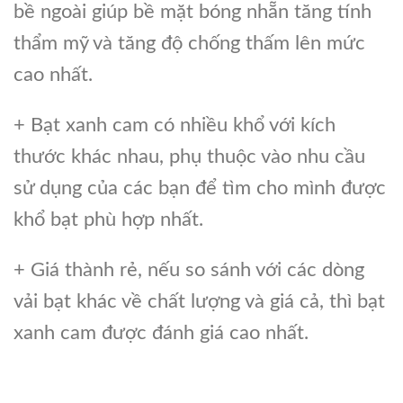
bề ngoài giúp bề mặt bóng nhẵn tăng tính
thẩm mỹ và tăng độ chống thấm lên mức
cao nhất.
+ Bạt xanh cam có nhiều khổ với kích
thước khác nhau, phụ thuộc vào nhu cầu
sử dụng của các bạn để tìm cho mình được
khổ bạt phù hợp nhất.
+ Giá thành rẻ, nếu so sánh với các dòng
vải bạt khác về chất lượng và giá cả, thì bạt
xanh cam được đánh giá cao nhất.