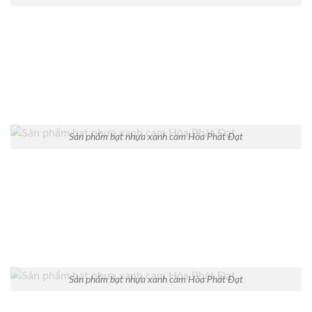
Sản phẩm bạt nhựa xanh cam Hòa Phát Đạt
Sản phẩm bạt nhựa xanh cam Hòa Phát Đạt