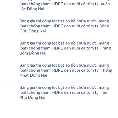
(bạt) chống thấm HDPE đen nuôi cá tôm tại Xuân
Lộc Đồng Nai
Bảng giá thi công lót bạt ao hồ chứa nước, màng
(bạt) chống thấm HDPE đen nuôi cá tôm tại Vĩnh
Cửu Đồng Nai
Bảng giá thi công lót bạt ao hồ chứa nước, màng
(bạt) chống thấm HDPE đen nuôi cá tôm tại Trảng
Bom Đồng Nai
Bảng giá thi công lót bạt ao hồ chứa nước, màng
(bạt) chống thấm HDPE đen nuôi cá tôm tại Thống
Nhất Đồng Nai
Bảng giá thi công lót bạt ao hồ chứa nước, màng
(bạt) chống thấm HDPE đen nuôi cá tôm tại Tân
Phú Đồng Nai