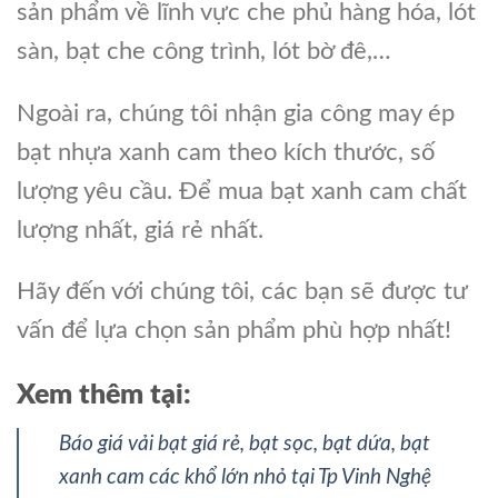
sản phẩm về lĩnh vực che phủ hàng hóa, lót
sàn, bạt che công trình, lót bờ đê,…
Ngoài ra, chúng tôi nhận gia công may ép
bạt nhựa xanh cam theo kích thước, số
lượng yêu cầu. Để mua bạt xanh cam chất
lượng nhất, giá rẻ nhất.
Hãy đến với chúng tôi, các bạn sẽ được tư
vấn để lựa chọn sản phẩm phù hợp nhất!
Xem thêm tại:
Báo giá vải bạt giá rẻ, bạt sọc, bạt dứa, bạt
xanh cam các khổ lớn nhỏ tại Tp Vinh Nghệ