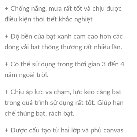
+ Chống nắng, mưa rất tốt và chịu được
điều kiện thời tiết khắc nghiệt
+ Độ bền của bạt xanh cam cao hơn các
dòng vải bạt thông thường rất nhiều lần.
+ Có thể sử dụng trong thời gian 3 đến 4
năm ngoài trời.
+ Chịu áp lực va chạm, lực kéo căng bạt
trong quá trình sử dụng rất tốt. Giúp hạn
chế thủng bạt, rách bạt.
+ Được cấu tạo từ hai lớp và phủ canvas