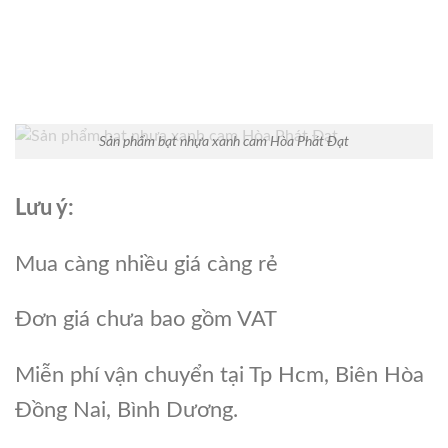
Sản phẩm bạt nhựa xanh cam Hòa Phát Đạt
Lưu ý:
Mua càng nhiều giá càng rẻ
Đơn giá chưa bao gồm VAT
Miễn phí vận chuyển tại Tp Hcm, Biên Hòa
Đồng Nai, Bình Dương.