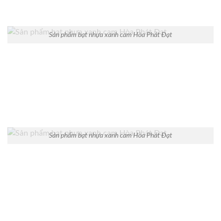
Sản phẩm bạt nhựa xanh cam Hòa Phát Đạt
Sản phẩm bạt nhựa xanh cam Hòa Phát Đạt