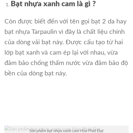
Bạt nhựa xanh cam là gì ?
Còn được biết đến với tên gọi bạt 2 da hay
bạt nhựa Tarpaulin vì đây là chất liệu chính
của dòng vải bạt này. Được cấu tạo từ hai
lớp bạt xanh và cam ép lại với nhau, vừa
đảm bảo chống thấm nước vừa đảm bảo độ
bền của dòng bạt này.
Sản phẩm bạt nhựa xanh cam Hòa Phát Đạt