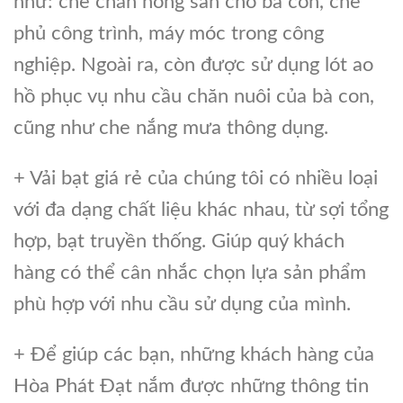
như: che chắn nông sản cho bà con, che
phủ công trình, máy móc trong công
nghiệp. Ngoài ra, còn được sử dụng lót ao
hồ phục vụ nhu cầu chăn nuôi của bà con,
cũng như che nắng mưa thông dụng.
+ Vải bạt giá rẻ của chúng tôi có nhiều loại
với đa dạng chất liệu khác nhau, từ sợi tổng
hợp, bạt truyền thống. Giúp quý khách
hàng có thể cân nhắc chọn lựa sản phẩm
phù hợp với nhu cầu sử dụng của mình.
+ Để giúp các bạn, những khách hàng của
Hòa Phát Đạt nắm được những thông tin