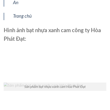
An
Trang chủ
Hình ảnh bạt nhựa xanh cam công ty Hòa
Phát Đạt:
Sản phẩm bạt nhựa xanh cam Hòa Phát Đạt