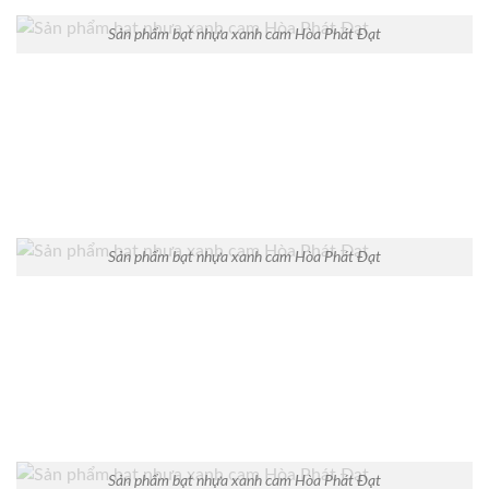
Sản phẩm bạt nhựa xanh cam Hòa Phát Đạt
Sản phẩm bạt nhựa xanh cam Hòa Phát Đạt
Sản phẩm bạt nhựa xanh cam Hòa Phát Đạt