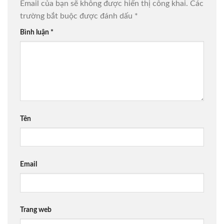
Email của bạn sẽ không được hiển thị công khai.
Các
trường bắt buộc được đánh dấu
*
Bình luận
*
Tên
Email
Trang web