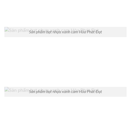
Sản phẩm bạt nhựa xanh cam Hòa Phát Đạt
Sản phẩm bạt nhựa xanh cam Hòa Phát Đạt