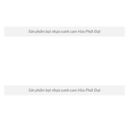
Sản phẩm bạt nhựa xanh cam Hòa Phát Đạt
Sản phẩm bạt nhựa xanh cam Hòa Phát Đạt