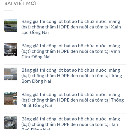
BÀI VIẾT MỚI
Bảng giá thi công lót bạt ao hồ chứa nước, màng
(bạt) chống thấm HDPE đen nuôi cá tôm tại Xuân
Lộc Đồng Nai
Bảng giá thi công lót bạt ao hồ chứa nước, màng
(bạt) chống thấm HDPE đen nuôi cá tôm tại Vĩnh
Cửu Đồng Nai
Bảng giá thi công lót bạt ao hồ chứa nước, màng
(bạt) chống thấm HDPE đen nuôi cá tôm tại Trảng
Bom Đồng Nai
Bảng giá thi công lót bạt ao hồ chứa nước, màng
(bạt) chống thấm HDPE đen nuôi cá tôm tại Thống
Nhất Đồng Nai
Bảng giá thi công lót bạt ao hồ chứa nước, màng
(bạt) chống thấm HDPE đen nuôi cá tôm tại Tân
Phú Đồng Nai