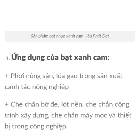
Sản phẩm bạt nhựa xanh cam Hòa Phát Đạt
Ứng dụng của bạt xanh cam:
+ Phơi nông sản, lúa gạo trong sản xuất
canh tác nông nghiệp
+ Che chắn bờ đe, lót nền, che chắn công
trình xây dựng, che chắn máy móc và thiết
bị trong công nghiệp.