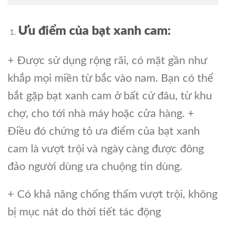
Ưu điểm của bạt xanh cam:
+ Được sử dụng rộng rãi, có mặt gần như
khắp mọi miền từ bắc vào nam. Bạn có thể
bắt gặp bạt xanh cam ở bất cứ đâu, từ khu
chợ, cho tới nhà máy hoặc cửa hàng. +
Điều đó chứng tỏ ưa điểm của bạt xanh
cam là vượt trội và ngày càng được đông
đảo người dùng ưa chuộng tin dùng.
+ Có khả năng chống thấm vượt trội, không
bị mục nát do thời tiết tác động