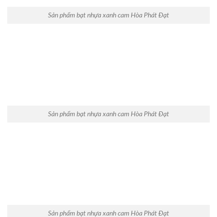
Sản phẩm bạt nhựa xanh cam Hòa Phát Đạt
Sản phẩm bạt nhựa xanh cam Hòa Phát Đạt
Sản phẩm bạt nhựa xanh cam Hòa Phát Đạt