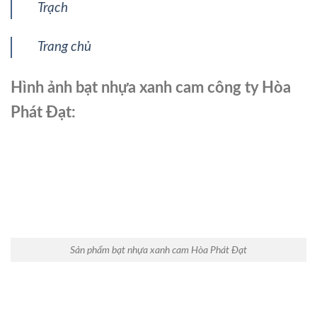
Trạch
Trang chủ
Hình ảnh bạt nhựa xanh cam công ty Hòa
Phát Đạt:
Sản phẩm bạt nhựa xanh cam Hòa Phát Đạt