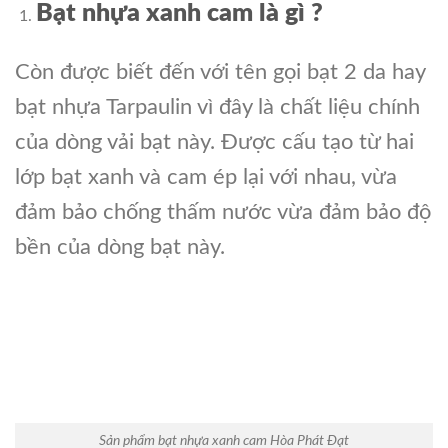
Bạt nhựa xanh cam là gì ?
Còn được biết đến với tên gọi bạt 2 da hay
bạt nhựa Tarpaulin vì đây là chất liệu chính
của dòng vải bạt này. Được cấu tạo từ hai
lớp bạt xanh và cam ép lại với nhau, vừa
đảm bảo chống thấm nước vừa đảm bảo độ
bền của dòng bạt này.
Sản phẩm bạt nhựa xanh cam Hòa Phát Đạt