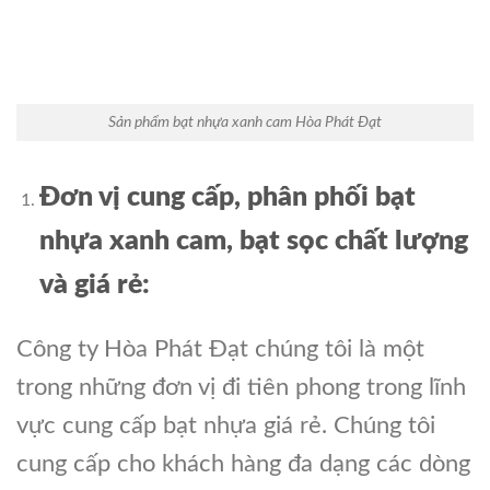
Sản phẩm bạt nhựa xanh cam Hòa Phát Đạt
Đơn vị cung cấp, phân phối bạt
nhựa xanh cam, bạt sọc chất lượng
và
giá
rẻ:
Công ty Hòa Phát Đạt chúng tôi là một
trong những đơn vị đi tiên phong trong lĩnh
vực cung cấp bạt nhựa giá rẻ. Chúng tôi
cung cấp cho khách hàng đa dạng các dòng