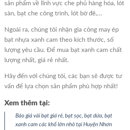
sản phẩm về lĩnh vực che phủ hàng hóa, lót
sàn, bạt che công trình, lót bờ đê,…
Ngoài ra, chúng tôi nhận gia công may ép
bạt nhựa xanh cam theo kích thước, số
lượng yêu cầu. Để mua bạt xanh cam chất
lượng nhất, giá rẻ nhất.
Hãy đến với chúng tôi, các bạn sẽ được tư
vấn để lựa chọn sản phẩm phù hợp nhất!
Xem thêm tại:
Báo giá vải bạt giá rẻ, bạt sọc, bạt dứa, bạt
xanh cam các khổ lớn nhỏ tại Huyện Nhơn