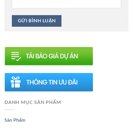
DANH MỤC SẢN PHẨM
Sản Phẩm