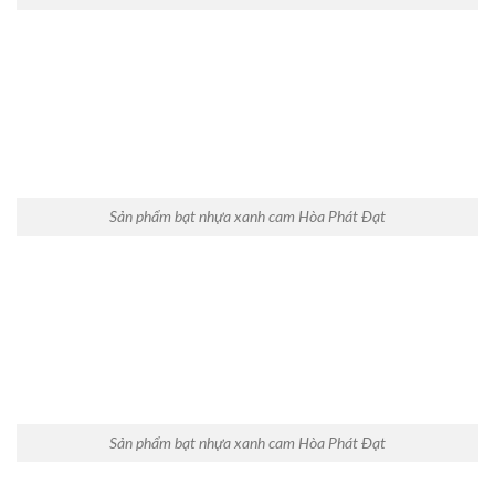
Sản phẩm bạt nhựa xanh cam Hòa Phát Đạt
Sản phẩm bạt nhựa xanh cam Hòa Phát Đạt