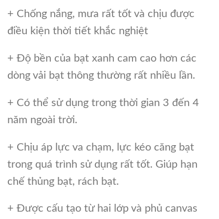
+ Chống nắng, mưa rất tốt và chịu được
điều kiện thời tiết khắc nghiệt
+ Độ bền của bạt xanh cam cao hơn các
dòng vải bạt thông thường rất nhiều lần.
+ Có thể sử dụng trong thời gian 3 đến 4
năm ngoài trời.
+ Chịu áp lực va chạm, lực kéo căng bạt
trong quá trình sử dụng rất tốt. Giúp hạn
chế thủng bạt, rách bạt.
+ Được cấu tạo từ hai lớp và phủ canvas