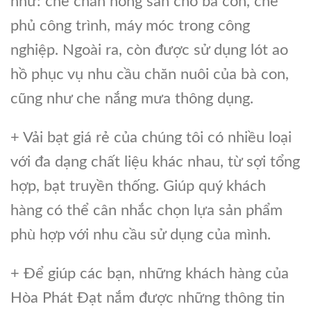
như: che chắn nông sản cho bà con, che
phủ công trình, máy móc trong công
nghiệp. Ngoài ra, còn được sử dụng lót ao
hồ phục vụ nhu cầu chăn nuôi của bà con,
cũng như che nắng mưa thông dụng.
+ Vải bạt giá rẻ của chúng tôi có nhiều loại
với đa dạng chất liệu khác nhau, từ sợi tổng
hợp, bạt truyền thống. Giúp quý khách
hàng có thể cân nhắc chọn lựa sản phẩm
phù hợp với nhu cầu sử dụng của mình.
+ Để giúp các bạn, những khách hàng của
Hòa Phát Đạt nắm được những thông tin