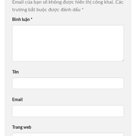
Email của bạn sẽ không được hiển thị công khai.
Các
trường bắt buộc được đánh dấu
*
Bình luận
*
Tên
Email
Trang web