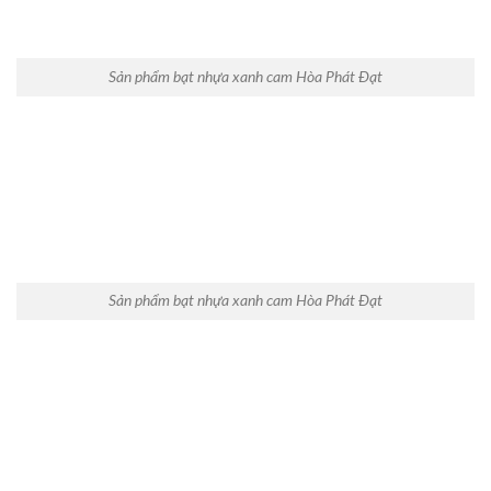
Sản phẩm bạt nhựa xanh cam Hòa Phát Đạt
Sản phẩm bạt nhựa xanh cam Hòa Phát Đạt