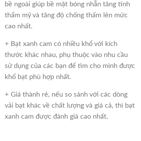
bề ngoài giúp bề mặt bóng nhẵn tăng tính
thẩm mỹ và tăng độ chống thấm lên mức
cao nhất.
+ Bạt xanh cam có nhiều khổ với kích
thước khác nhau, phụ thuộc vào nhu cầu
sử dụng của các bạn để tìm cho mình được
khổ bạt phù hợp nhất.
+ Giá thành rẻ, nếu so sánh với các dòng
vải bạt khác về chất lượng và giá cả, thì bạt
xanh cam được đánh giá cao nhất.