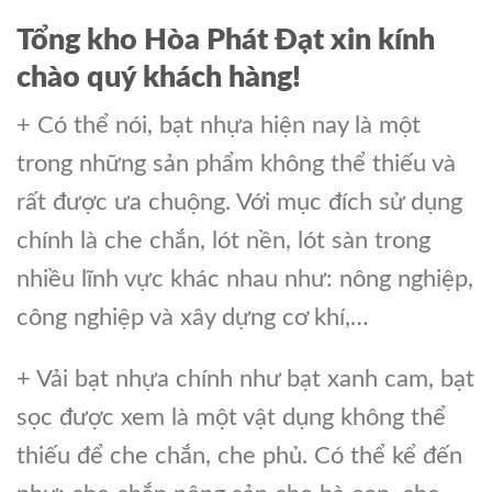
Tổng kho Hòa Phát Đạt xin kính
chào quý khách hàng!
+ Có thể nói, bạt nhựa hiện nay là một
trong những sản phẩm không thể thiếu và
rất được ưa chuộng. Với mục đích sử dụng
chính là che chắn, lót nền, lót sàn trong
nhiều lĩnh vực khác nhau như: nông nghiệp,
công nghiệp và xây dựng cơ khí,…
+ Vải bạt nhựa chính như bạt xanh cam, bạt
sọc được xem là một vật dụng không thể
thiếu để che chắn, che phủ. Có thể kể đến