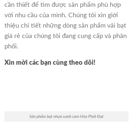
cần thiết để tìm được sản phẩm phù hợp
với nhu cầu của mình. Chúng tôi xin giới
thiệu chi tiết những dòng sản phẩm vải bạt
giá rẻ của chúng tôi đang cung cấp và phân
phối.
Xin mời các bạn cùng theo dõi!
Sản phẩm bạt nhựa xanh cam Hòa Phát Đạt