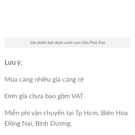
Sản phẩm bạt nhựa xanh cam Hòa Phát Đạt
Lưu ý:
Mua càng nhiều giá càng rẻ
Đơn giá chưa bao gồm VAT
Miễn phí vận chuyển tại Tp Hcm, Biên Hòa
Đồng Nai, Bình Dương.