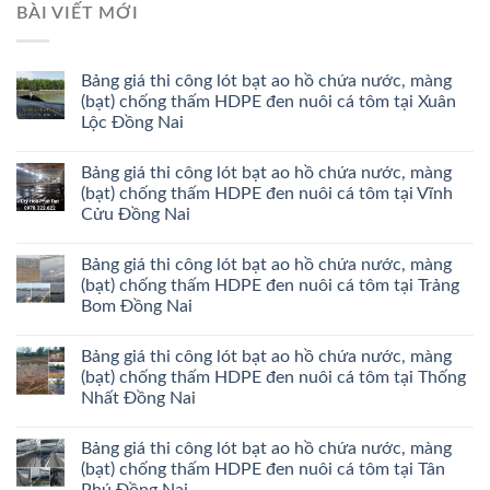
BÀI VIẾT MỚI
Bảng giá thi công lót bạt ao hồ chứa nước, màng
(bạt) chống thấm HDPE đen nuôi cá tôm tại Xuân
Lộc Đồng Nai
Bảng giá thi công lót bạt ao hồ chứa nước, màng
(bạt) chống thấm HDPE đen nuôi cá tôm tại Vĩnh
Cửu Đồng Nai
Bảng giá thi công lót bạt ao hồ chứa nước, màng
(bạt) chống thấm HDPE đen nuôi cá tôm tại Trảng
Bom Đồng Nai
Bảng giá thi công lót bạt ao hồ chứa nước, màng
(bạt) chống thấm HDPE đen nuôi cá tôm tại Thống
Nhất Đồng Nai
Bảng giá thi công lót bạt ao hồ chứa nước, màng
(bạt) chống thấm HDPE đen nuôi cá tôm tại Tân
Phú Đồng Nai