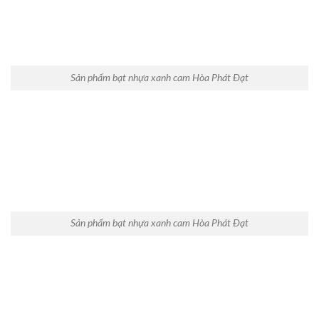
Sản phẩm bạt nhựa xanh cam Hòa Phát Đạt
Sản phẩm bạt nhựa xanh cam Hòa Phát Đạt