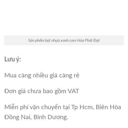
Sản phẩm bạt nhựa xanh cam Hòa Phát Đạt
Lưu ý:
Mua càng nhiều giá càng rẻ
Đơn giá chưa bao gồm VAT
Miễn phí vận chuyển tại Tp Hcm, Biên Hòa
Đồng Nai, Bình Dương.