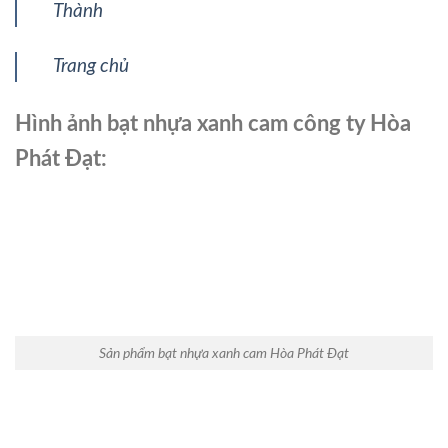
Thành
Trang chủ
Hình ảnh bạt nhựa xanh cam công ty Hòa
Phát Đạt:
Sản phẩm bạt nhựa xanh cam Hòa Phát Đạt