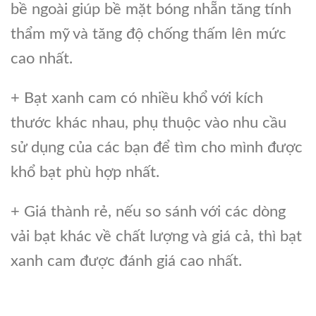
bề ngoài giúp bề mặt bóng nhẵn tăng tính
thẩm mỹ và tăng độ chống thấm lên mức
cao nhất.
+ Bạt xanh cam có nhiều khổ với kích
thước khác nhau, phụ thuộc vào nhu cầu
sử dụng của các bạn để tìm cho mình được
khổ bạt phù hợp nhất.
+ Giá thành rẻ, nếu so sánh với các dòng
vải bạt khác về chất lượng và giá cả, thì bạt
xanh cam được đánh giá cao nhất.