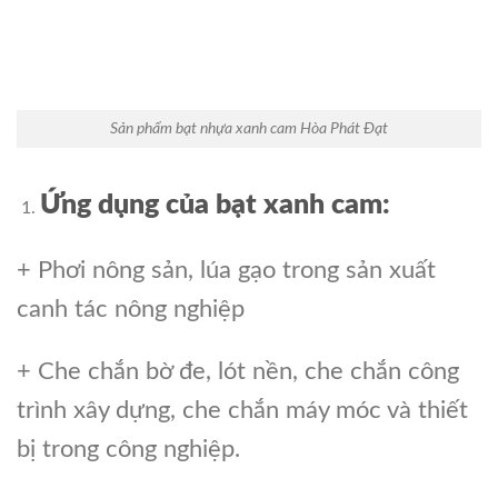
Sản phẩm bạt nhựa xanh cam Hòa Phát Đạt
Ứng dụng của bạt xanh cam:
+ Phơi nông sản, lúa gạo trong sản xuất
canh tác nông nghiệp
+ Che chắn bờ đe, lót nền, che chắn công
trình xây dựng, che chắn máy móc và thiết
bị trong công nghiệp.