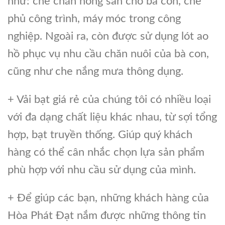
như: che chắn nông sản cho bà con, che
phủ công trình, máy móc trong công
nghiệp. Ngoài ra, còn được sử dụng lót ao
hồ phục vụ nhu cầu chăn nuôi của bà con,
cũng như che nắng mưa thông dụng.
+ Vải bạt giá rẻ của chúng tôi có nhiều loại
với đa dạng chất liệu khác nhau, từ sợi tổng
hợp, bạt truyền thống. Giúp quý khách
hàng có thể cân nhắc chọn lựa sản phẩm
phù hợp với nhu cầu sử dụng của mình.
+ Để giúp các bạn, những khách hàng của
Hòa Phát Đạt nắm được những thông tin