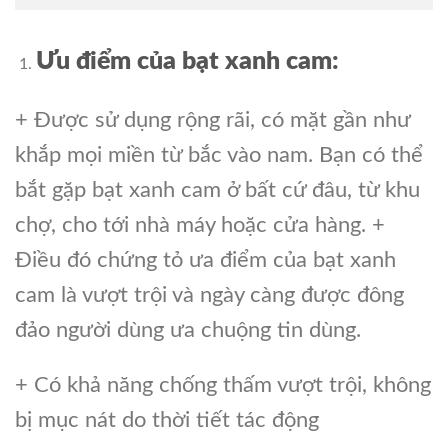
Ưu điểm của bạt xanh cam:
+ Được sử dụng rộng rãi, có mặt gần như
khắp mọi miền từ bắc vào nam. Bạn có thể
bắt gặp bạt xanh cam ở bất cứ đâu, từ khu
chợ, cho tới nhà máy hoặc cửa hàng. +
Điều đó chứng tỏ ưa điểm của bạt xanh
cam là vượt trội và ngày càng được đông
đảo người dùng ưa chuộng tin dùng.
+ Có khả năng chống thấm vượt trội, không
bị mục nát do thời tiết tác động