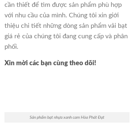
cần thiết để tìm được sản phẩm phù hợp
với nhu cầu của mình. Chúng tôi xin giới
thiệu chi tiết những dòng sản phẩm vải bạt
giá rẻ của chúng tôi đang cung cấp và phân
phối.
Xin mời các bạn cùng theo dõi!
Sản phẩm bạt nhựa xanh cam Hòa Phát Đạt