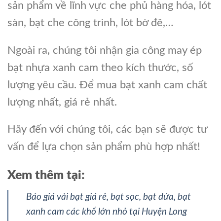
sản phẩm về lĩnh vực che phủ hàng hóa, lót
sàn, bạt che công trình, lót bờ đê,…
Ngoài ra, chúng tôi nhận gia công may ép
bạt nhựa xanh cam theo kích thước, số
lượng yêu cầu. Để mua bạt xanh cam chất
lượng nhất, giá rẻ nhất.
Hãy đến với chúng tôi, các bạn sẽ được tư
vấn để lựa chọn sản phẩm phù hợp nhất!
Xem thêm tại:
Báo giá vải bạt giá rẻ, bạt sọc, bạt dứa, bạt
xanh cam các khổ lớn nhỏ tại Huyện Long