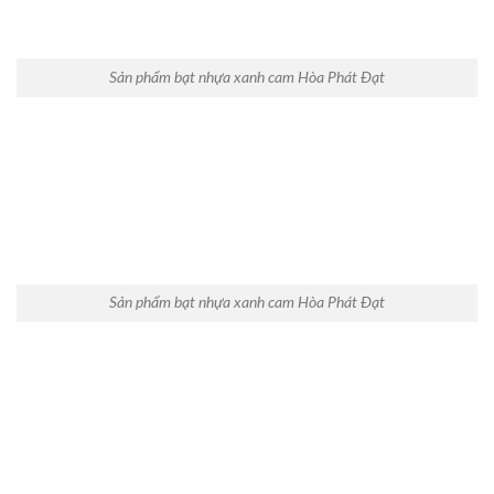
Sản phẩm bạt nhựa xanh cam Hòa Phát Đạt
Sản phẩm bạt nhựa xanh cam Hòa Phát Đạt