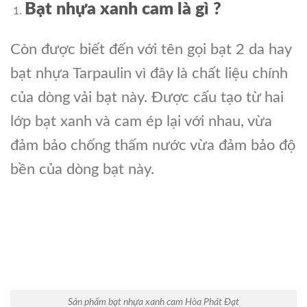
Bạt nhựa xanh cam là gì ?
Còn được biết đến với tên gọi bạt 2 da hay
bạt nhựa Tarpaulin vì đây là chất liệu chính
của dòng vải bạt này. Được cấu tạo từ hai
lớp bạt xanh và cam ép lại với nhau, vừa
đảm bảo chống thấm nước vừa đảm bảo độ
bền của dòng bạt này.
Sản phẩm bạt nhựa xanh cam Hòa Phát Đạt