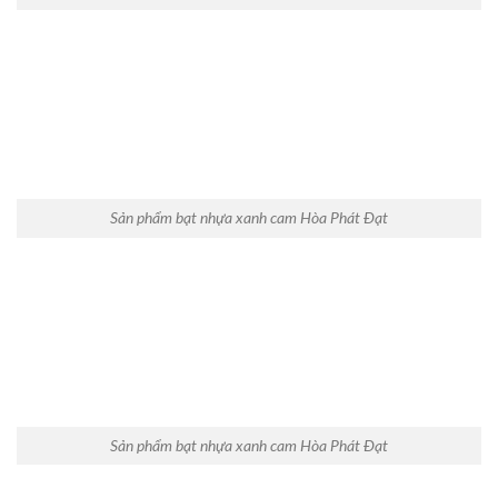
Sản phẩm bạt nhựa xanh cam Hòa Phát Đạt
Sản phẩm bạt nhựa xanh cam Hòa Phát Đạt