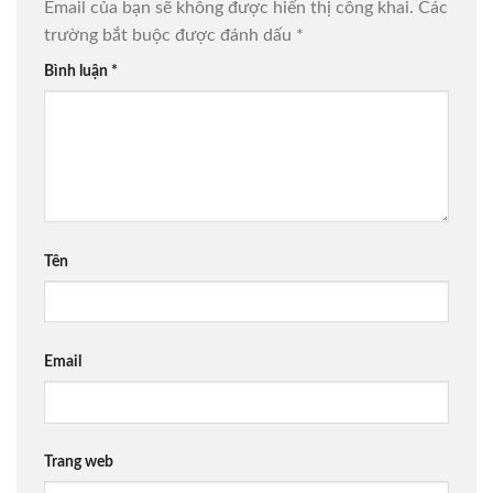
Email của bạn sẽ không được hiển thị công khai.
Các
trường bắt buộc được đánh dấu
*
Bình luận
*
Tên
Email
Trang web