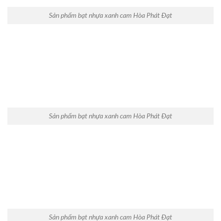
Sản phẩm bạt nhựa xanh cam Hòa Phát Đạt
Sản phẩm bạt nhựa xanh cam Hòa Phát Đạt
Sản phẩm bạt nhựa xanh cam Hòa Phát Đạt