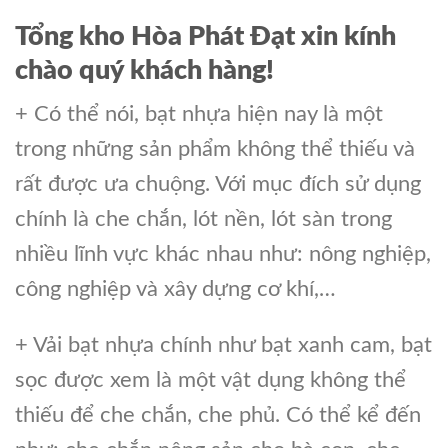
Tổng kho Hòa Phát Đạt xin kính
chào quý khách hàng!
+ Có thể nói, bạt nhựa hiện nay là một
trong những sản phẩm không thể thiếu và
rất được ưa chuộng. Với mục đích sử dụng
chính là che chắn, lót nền, lót sàn trong
nhiều lĩnh vực khác nhau như: nông nghiệp,
công nghiệp và xây dựng cơ khí,…
+ Vải bạt nhựa chính như bạt xanh cam, bạt
sọc được xem là một vật dụng không thể
thiếu để che chắn, che phủ. Có thể kể đến