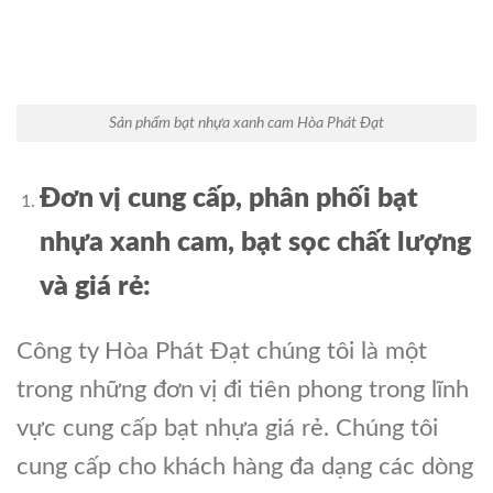
Sản phẩm bạt nhựa xanh cam Hòa Phát Đạt
Đơn vị cung cấp, phân phối bạt
nhựa xanh cam, bạt sọc chất lượng
và
giá
rẻ:
Công ty Hòa Phát Đạt chúng tôi là một
trong những đơn vị đi tiên phong trong lĩnh
vực cung cấp bạt nhựa giá rẻ. Chúng tôi
cung cấp cho khách hàng đa dạng các dòng