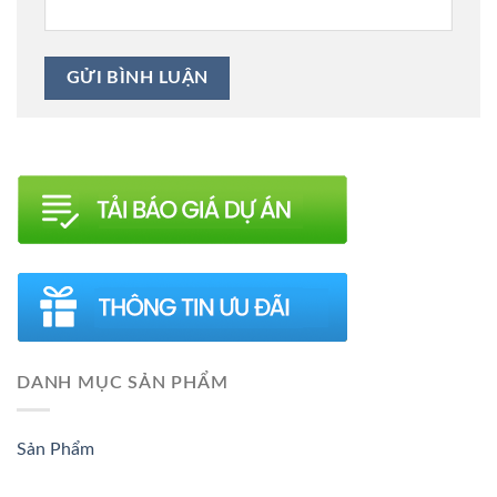
DANH MỤC SẢN PHẨM
Sản Phẩm