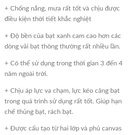
+ Chống nắng, mưa rất tốt và chịu được
điều kiện thời tiết khắc nghiệt
+ Độ bền của bạt xanh cam cao hơn các
dòng vải bạt thông thường rất nhiều lần.
+ Có thể sử dụng trong thời gian 3 đến 4
năm ngoài trời.
+ Chịu áp lực va chạm, lực kéo căng bạt
trong quá trình sử dụng rất tốt. Giúp hạn
chế thủng bạt, rách bạt.
+ Được cấu tạo từ hai lớp và phủ canvas